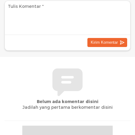
Belum ada komentar disini
Jadilah yang pertama berkomentar disini