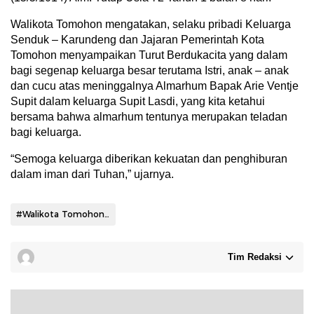
Walikota Tomohon mengatakan, selaku pribadi Keluarga
Senduk – Karundeng dan Jajaran Pemerintah Kota
Tomohon menyampaikan Turut Berdukacita yang dalam
bagi segenap keluarga besar terutama Istri, anak – anak
dan cucu atas meninggalnya Almarhum Bapak Arie Ventje
Supit dalam keluarga Supit Lasdi, yang kita ketahui
bersama bahwa almarhum tentunya merupakan teladan
bagi keluarga.
“Semoga keluarga diberikan kekuatan dan penghiburan
dalam iman dari Tuhan,” ujarnya.
#Walikota Tomohon Caroll Senduk
Tim Redaksi