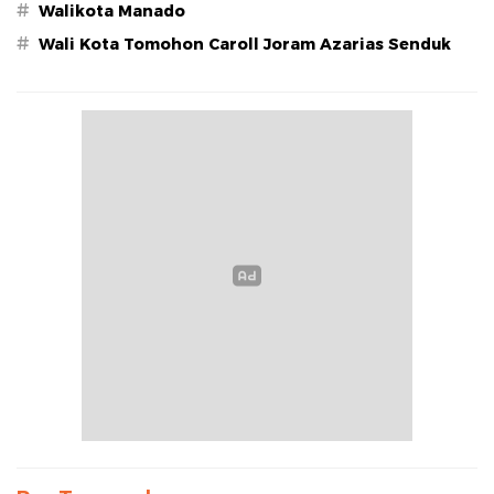
#
Walikota Manado
#
Wali Kota Tomohon Caroll Joram Azarias Senduk