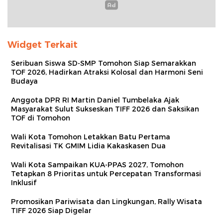
Widget Terkait
Seribuan Siswa SD-SMP Tomohon Siap Semarakkan
TOF 2026, Hadirkan Atraksi Kolosal dan Harmoni Seni
Budaya
Anggota DPR RI Martin Daniel Tumbelaka Ajak
Masyarakat Sulut Sukseskan TIFF 2026 dan Saksikan
TOF di Tomohon
Wali Kota Tomohon Letakkan Batu Pertama
Revitalisasi TK GMIM Lidia Kakaskasen Dua
Wali Kota Sampaikan KUA‑PPAS 2027, Tomohon
Tetapkan 8 Prioritas untuk Percepatan Transformasi
Inklusif
Promosikan Pariwisata dan Lingkungan, Rally Wisata
TIFF 2026 Siap Digelar