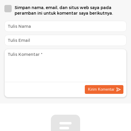
Simpan nama, email, dan situs web saya pada
peramban ini untuk komentar saya berikutnya.