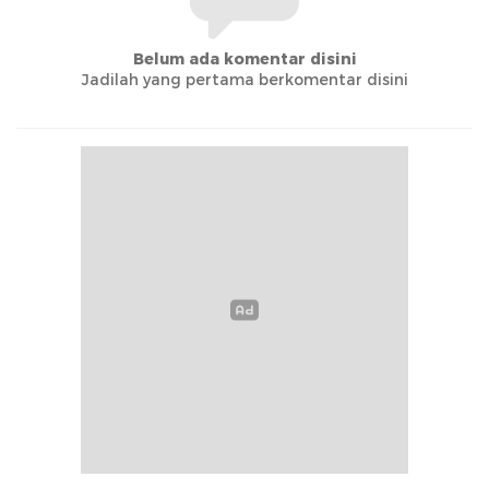
Belum ada komentar disini
Jadilah yang pertama berkomentar disini