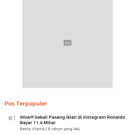
Pos Terpopuler
#1
Wow!!! Sekali Pasang Iklan di Instagram Ronaldo
Bayar 11,4 Miliar
Berita Utama |
8 tahun yang lalu