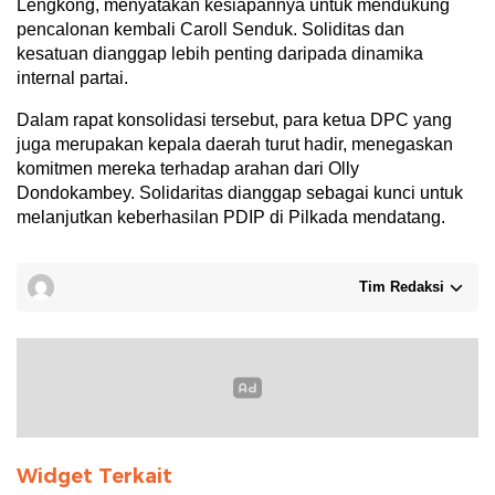
Lengkong, menyatakan kesiapannya untuk mendukung
pencalonan kembali Caroll Senduk. Soliditas dan
kesatuan dianggap lebih penting daripada dinamika
internal partai.
Dalam rapat konsolidasi tersebut, para ketua DPC yang
juga merupakan kepala daerah turut hadir, menegaskan
komitmen mereka terhadap arahan dari Olly
Dondokambey. Solidaritas dianggap sebagai kunci untuk
melanjutkan keberhasilan PDIP di Pilkada mendatang.
Tim Redaksi
Widget Terkait