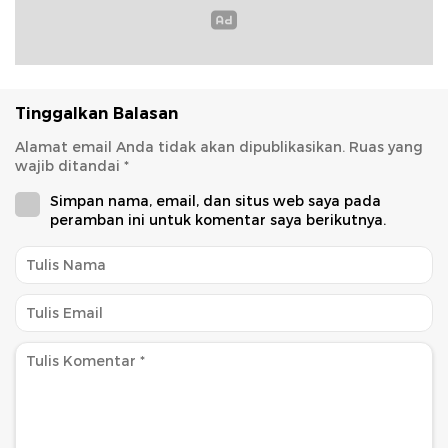
Tinggalkan Balasan
Alamat email Anda tidak akan dipublikasikan.
Ruas yang
wajib ditandai
*
Simpan nama, email, dan situs web saya pada
peramban ini untuk komentar saya berikutnya.