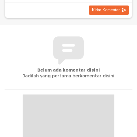
Belum ada komentar disini
Jadilah yang pertama berkomentar disini