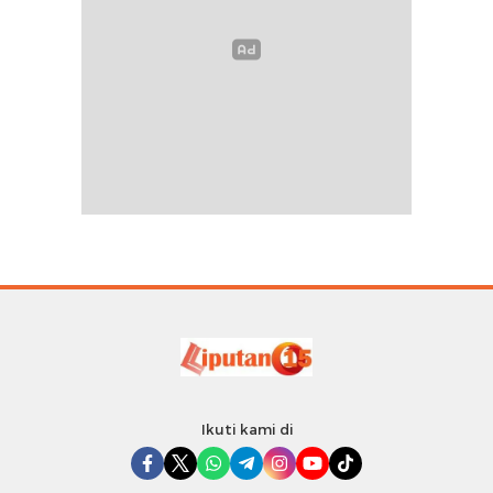
Ikuti kami di