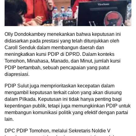
Olly Dondokambey menekankan bahwa keputusan ini
didasarkan pada prestasi yang telah ditunjukkan oleh
Caroll Senduk dalam membangun daerah dan
meningkatkan kursi PDIP di DPRD. Dalam konteks
Tomohon, Minahasa, Manado, dan Minut, jumlah kursi
PDIP bertambah, sebuah pencapaian yang patut
diapresiasi.
PDIP Sulut juga memprioritaskan kecepatan dalam
mengambil keputusan terkait calon yang akan diusung
dalam Pilkada. Keputusan ini tidak hanya penting bagi
kepentingan publik, tetapi juga memungkinkan PDIP untuk
membangun komunikasi politik yang efektif dengan partai
lain.
DPC PDIP Tomohon, melalui Sekretaris Noldie V