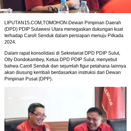
LIPUTAN15.COM,TOMOHON-Dewan Pimpinan Daerah
(DPD) PDIP Sulawesi Utara menegaskan dukungan kuat
terhadap Caroll Senduk dalam persiapan menuju Pilkada
2024.
Dalam rapat konsolidasi di Sekretariat DPD PDIP Sulut,
Olly Dondokambey, Ketua DPD PDIP Sulut, menyebut
bahwa Caroll Senduk dan sejumlah figur petahana lainnya
akan diusung kembali berdasarkan instruksi dari Dewan
Pimpinan Pusat (DPP).