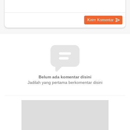
Belum ada komentar disini
Jadilah yang pertama berkomentar disini