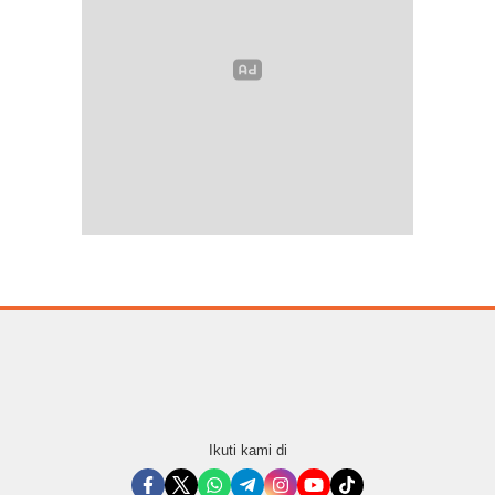
Ikuti kami di