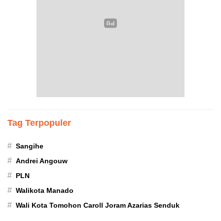
Tag Terpopuler
#
Sangihe
#
Andrei Angouw
#
PLN
#
Walikota Manado
#
Wali Kota Tomohon Caroll Joram Azarias Senduk