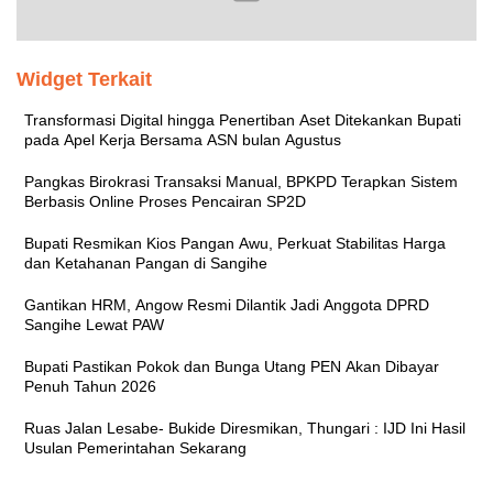
Widget Terkait
Transformasi Digital hingga Penertiban Aset Ditekankan Bupati
pada Apel Kerja Bersama ASN bulan Agustus
Pangkas Birokrasi Transaksi Manual, BPKPD Terapkan Sistem
Berbasis Online Proses Pencairan SP2D
Bupati Resmikan Kios Pangan Awu, Perkuat Stabilitas Harga
dan Ketahanan Pangan di Sangihe
Gantikan HRM, Angow Resmi Dilantik Jadi Anggota DPRD
Sangihe Lewat PAW
Bupati Pastikan Pokok dan Bunga Utang PEN Akan Dibayar
Penuh Tahun 2026
Ruas Jalan Lesabe- Bukide Diresmikan, Thungari : IJD Ini Hasil
Usulan Pemerintahan Sekarang