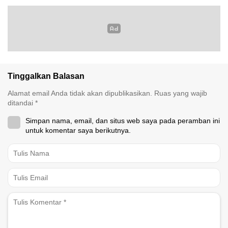
Tinggalkan Balasan
Alamat email Anda tidak akan dipublikasikan.
Ruas yang wajib
ditandai
*
Simpan nama, email, dan situs web saya pada peramban ini
untuk komentar saya berikutnya.