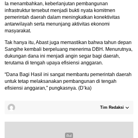
Ia menambahkan, keberlanjutan pembangunan
infrastruktur tersebut menjadi bukti nyata komitmen
pemerintah daerah dalam meningkatkan konektivitas
antarwilayah serta menunjang aktivitas ekonomi
masyarakat.
Tak hanya itu, Abast juga memastikan bahwa tahun depan
Sangihe kembali berpeluang menerima DBH. Menurutnya,
dukungan dana ini menjadi angin segar bagi daerah,
terutama di tengah upaya efisiensi anggaran.
“Dana Bagi Hasil ini sangat membantu pemerintah daerah
untuk tetap melaksanakan pembangunan di tengah
efisiensi anggaran,” pungkasnya. (D’ka)
Tim Redaksi