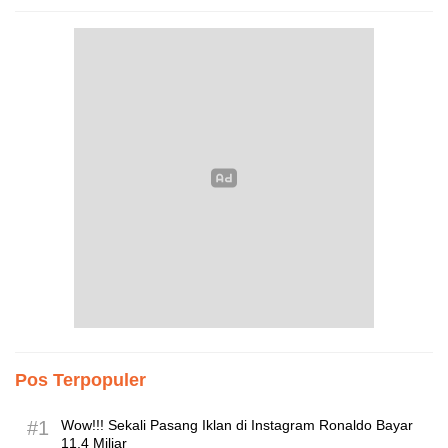
Pos Terpopuler
#1
Wow!!! Sekali Pasang Iklan di Instagram Ronaldo Bayar
11,4 Miliar