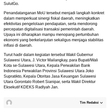
SulutGo.
Penandatanganan MoU tersebut menjadi langkah konkret
dalam memperkuat sinergi fiskal daerah, meningkatkan
efektivitas pengelolaan pendapatan, serta mendorong
percepatan digitalisasi transaksi pemerintah daerah.
Upaya ini diharapkan mampu menopang pertumbuhan
ekonomi yang berkelanjutan sekaligus menjaga stabilitas
inflasi di daerah.
Turut hadir dalam kegiatan tersebut Wakil Gubernur
Sulawesi Utara, J. Victor Mailangkay, para Bupati/Wali
Kota se-Sulawesi Utara, Kepala Perwakilan Bank
Indonesia Perwakilan Provinsi Sulawesi Utara Joko
Supratikto, Kepala Otoritas Jasa Keuangan Sulawesi
Utara Gorontalo Robert Sianipar, serta Wakil Direktur
Eksekutif KDEKS Radlyah Jan.
Tim Redaksi