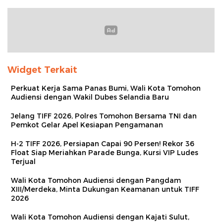
Widget Terkait
Perkuat Kerja Sama Panas Bumi, Wali Kota Tomohon
Audiensi dengan Wakil Dubes Selandia Baru
Jelang TIFF 2026, Polres Tomohon Bersama TNI dan
Pemkot Gelar Apel Kesiapan Pengamanan
H-2 TIFF 2026, Persiapan Capai 90 Persen! Rekor 36
Float Siap Meriahkan Parade Bunga, Kursi VIP Ludes
Terjual
Wali Kota Tomohon Audiensi dengan Pangdam
XIII/Merdeka, Minta Dukungan Keamanan untuk TIFF
2026
Wali Kota Tomohon Audiensi dengan Kajati Sulut,