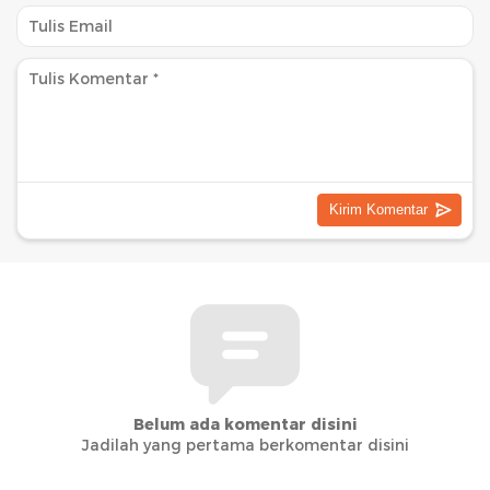
Belum ada komentar disini
Jadilah yang pertama berkomentar disini