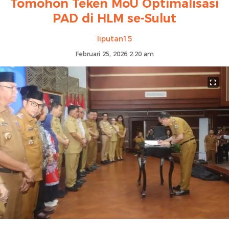
Tomohon Teken MoU Optimalisasi
PAD di HLM se-Sulut
liputan15
Februari 25, 2026 2:20 am