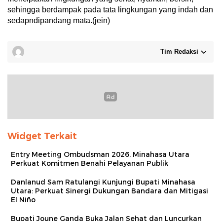
sehingga berdampak pada tata lingkungan yang indah dan
sedapndipandang mata.(jein)
Tim Redaksi
Widget Terkait
Entry Meeting Ombudsman 2026, Minahasa Utara
Perkuat Komitmen Benahi Pelayanan Publik
Danlanud Sam Ratulangi Kunjungi Bupati Minahasa
Utara: Perkuat Sinergi Dukungan Bandara dan Mitigasi
El Niño
Bupati Joune Ganda Buka Jalan Sehat dan Luncurkan