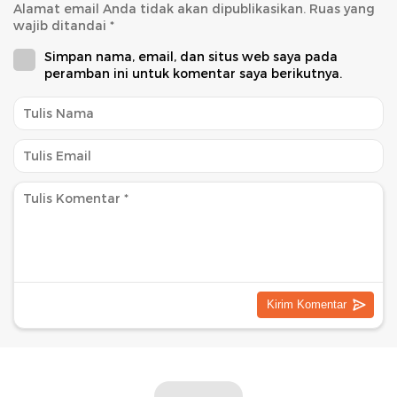
Alamat email Anda tidak akan dipublikasikan.
Ruas yang
wajib ditandai
*
Simpan nama, email, dan situs web saya pada
peramban ini untuk komentar saya berikutnya.