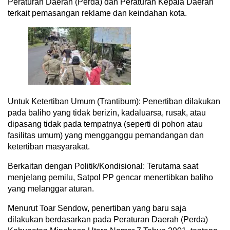
Peraturan Daerah (Perda) dan Peraturan Kepala Daerah
terkait pemasangan reklame dan keindahan kota.
Untuk Ketertiban Umum (Trantibum): Penertiban dilakukan
pada baliho yang tidak berizin, kadaluarsa, rusak, atau
dipasang tidak pada tempatnya (seperti di pohon atau
fasilitas umum) yang mengganggu pemandangan dan
ketertiban masyarakat.
Berkaitan dengan Politik/Kondisional: Terutama saat
menjelang pemilu, Satpol PP gencar menertibkan baliho
yang melanggar aturan.
Menurut Toar Sendow, penertiban yang baru saja
dilakukan berdasarkan pada Peraturan Daerah (Perda)