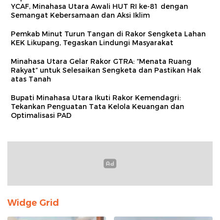
YCAF, Minahasa Utara Awali HUT RI ke-81 dengan
Semangat Kebersamaan dan Aksi Iklim
Pemkab Minut Turun Tangan di Rakor Sengketa Lahan
KEK Likupang, Tegaskan Lindungi Masyarakat
Minahasa Utara Gelar Rakor GTRA: “Menata Ruang
Rakyat” untuk Selesaikan Sengketa dan Pastikan Hak
atas Tanah
Bupati Minahasa Utara Ikuti Rakor Kemendagri:
Tekankan Penguatan Tata Kelola Keuangan dan
Optimalisasi PAD
Widge Grid