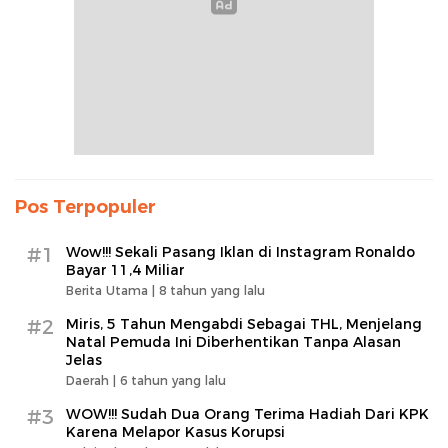
Pos Terpopuler
#1
Wow!!! Sekali Pasang Iklan di Instagram Ronaldo
Bayar 11,4 Miliar
Berita Utama |
8 tahun yang lalu
#2
Miris, 5 Tahun Mengabdi Sebagai THL, Menjelang
Natal Pemuda Ini Diberhentikan Tanpa Alasan
Jelas
Daerah |
6 tahun yang lalu
#3
WOW!!! Sudah Dua Orang Terima Hadiah Dari KPK
Karena Melapor Kasus Korupsi