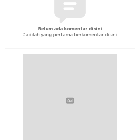
Belum ada komentar disini
Jadilah yang pertama berkomentar disini