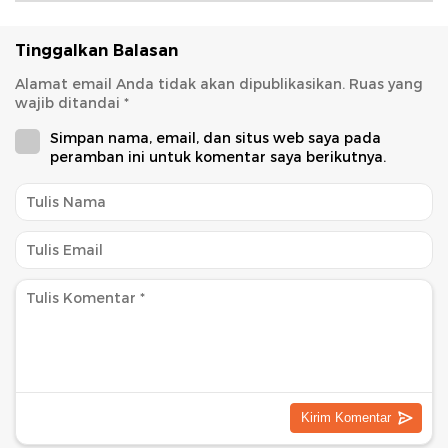
Tinggalkan Balasan
Alamat email Anda tidak akan dipublikasikan.
Ruas yang
wajib ditandai
*
Simpan nama, email, dan situs web saya pada
peramban ini untuk komentar saya berikutnya.