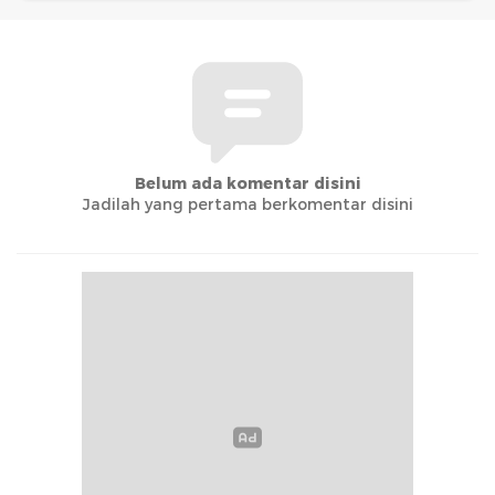
Belum ada komentar disini
Jadilah yang pertama berkomentar disini