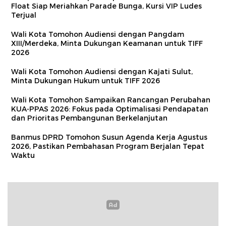
Float Siap Meriahkan Parade Bunga, Kursi VIP Ludes
Terjual
Wali Kota Tomohon Audiensi dengan Pangdam
XIII/Merdeka, Minta Dukungan Keamanan untuk TIFF
2026
Wali Kota Tomohon Audiensi dengan Kajati Sulut,
Minta Dukungan Hukum untuk TIFF 2026
Wali Kota Tomohon Sampaikan Rancangan Perubahan
KUA-PPAS 2026: Fokus pada Optimalisasi Pendapatan
dan Prioritas Pembangunan Berkelanjutan
Banmus DPRD Tomohon Susun Agenda Kerja Agustus
2026, Pastikan Pembahasan Program Berjalan Tepat
Waktu