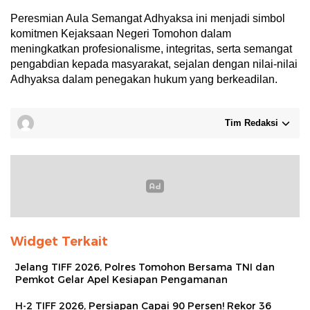
Peresmian Aula Semangat Adhyaksa ini menjadi simbol
komitmen Kejaksaan Negeri Tomohon dalam
meningkatkan profesionalisme, integritas, serta semangat
pengabdian kepada masyarakat, sejalan dengan nilai-nilai
Adhyaksa dalam penegakan hukum yang berkeadilan.
Tim Redaksi
Widget Terkait
Jelang TIFF 2026, Polres Tomohon Bersama TNI dan
Pemkot Gelar Apel Kesiapan Pengamanan
H-2 TIFF 2026, Persiapan Capai 90 Persen! Rekor 36