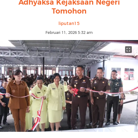
Adhyaksa Kejaksaan Negeri
Tomohon
liputan15
Februari 11, 2026 5:32 am