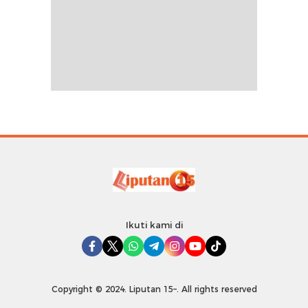
Ikuti kami di
Copyright © 2024. Liputan 15–. All rights reserved