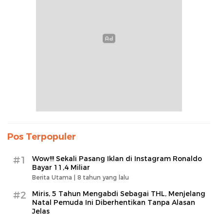
Pos Terpopuler
#1
Wow!!! Sekali Pasang Iklan di Instagram Ronaldo
Bayar 11,4 Miliar
Berita Utama |
8 tahun yang lalu
#2
Miris, 5 Tahun Mengabdi Sebagai THL, Menjelang
Natal Pemuda Ini Diberhentikan Tanpa Alasan
Jelas