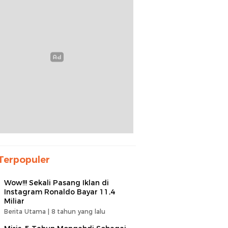
Terpopuler
Wow!!! Sekali Pasang Iklan di
Instagram Ronaldo Bayar 11,4
Miliar
Berita Utama |
8 tahun yang lalu