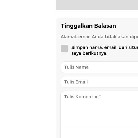
Tinggalkan Balasan
Alamat email Anda tidak akan dipu
Simpan nama, email, dan sit
saya berikutnya.