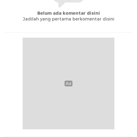
Belum ada komentar disini
Jadilah yang pertama berkomentar disini