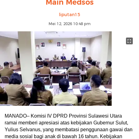
Main Medsos
liputan15
Mei 12, 2026 10:48 pm
MANADO– Komisi IV DPRD Provinsi Sulawesi Utara
ramai memberi apresiasi atas kebijakan Gubernur Sulut,
Yulius Selvanus, yang membatasi penggunaan gawai dan
media sosial bagi anak di bawah 16 tahun. Kebijakan