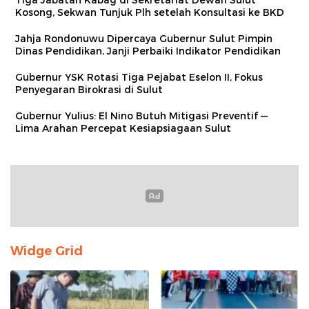
Kosong, Sekwan Tunjuk Plh setelah Konsultasi ke BKD
Jahja Rondonuwu Dipercaya Gubernur Sulut Pimpin
Dinas Pendidikan, Janji Perbaiki Indikator Pendidikan
Gubernur YSK Rotasi Tiga Pejabat Eselon II, Fokus
Penyegaran Birokrasi di Sulut
Gubernur Yulius: El Nino Butuh Mitigasi Preventif —
Lima Arahan Percepat Kesiapsiagaan Sulut
Widge Grid