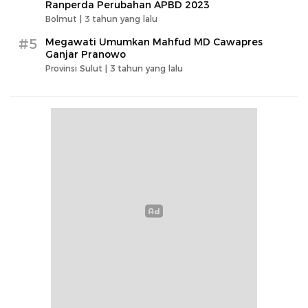
Ranperda Perubahan APBD 2023
Bolmut |
3 tahun yang lalu
#5
Megawati Umumkan Mahfud MD Cawapres
Ganjar Pranowo
Provinsi Sulut |
3 tahun yang lalu