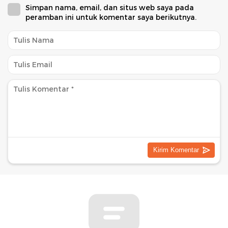
Simpan nama, email, dan situs web saya pada
peramban ini untuk komentar saya berikutnya.