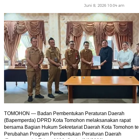
Juni 8, 2026 10:04 am
TOMOHON — Badan Pembentukan Peraturan Daerah
(Bapemperda) DPRD Kota Tomohon melaksanakan rapat
bersama Bagian Hukum Sekretariat Daerah Kota Tomohon ter
Perubahan Program Pembentukan Peraturan Daerah