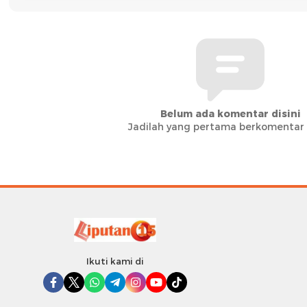
Belum ada komentar disini
Jadilah yang pertama berkomentar d
Ikuti kami di