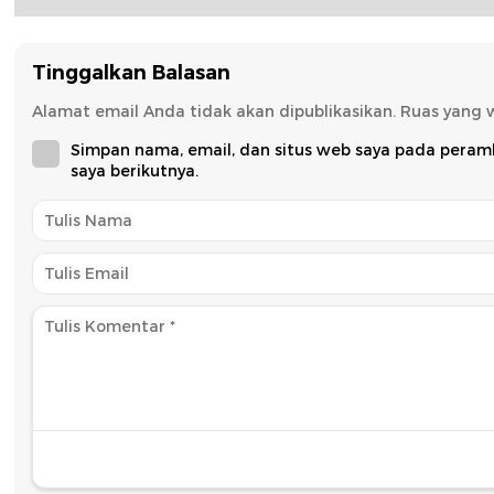
Tinggalkan Balasan
Alamat email Anda tidak akan dipublikasikan.
Ruas yang 
Simpan nama, email, dan situs web saya pada peram
saya berikutnya.