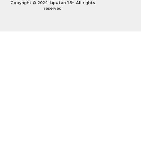
Copyright © 2024. Liputan 15–. All rights
reserved