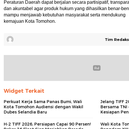
Peraturan Daerah dapat berjalan secara partisipatif, transpar
dan akuntabel agar produk hukum yang dihasilkan benar-ben
mampu menjawab kebutuhan masyarakat serta mendukung
kemajuan Kota Tomohon.
Tim Redaks
Widget Terkait
Perkuat Kerja Sama Panas Bumi, Wali
Jelang TIFF 
Kota Tomohon Audiensi dengan Wakil
Bersama TNI 
Dubes Selandia Baru
Kesiapan Pe
H-2 TIFF 2026, Persiapan Capai 90 Persen!
Wali Kota To