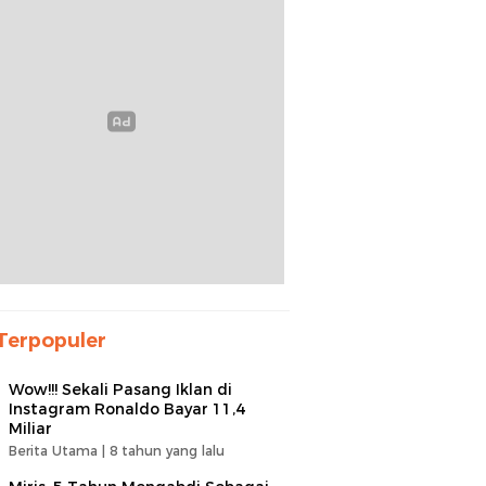
Terpopuler
Wow!!! Sekali Pasang Iklan di
Instagram Ronaldo Bayar 11,4
Miliar
Berita Utama |
8 tahun yang lalu