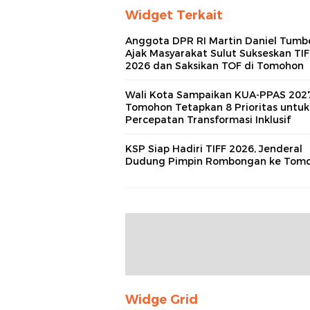
Widget Terkait
Anggota DPR RI Martin Daniel Tumb
Ajak Masyarakat Sulut Sukseskan TIF
2026 dan Saksikan TOF di Tomohon
Wali Kota Sampaikan KUA‑PPAS 2027
Tomohon Tetapkan 8 Prioritas untuk
Percepatan Transformasi Inklusif
KSP Siap Hadiri TIFF 2026, Jenderal
Dudung Pimpin Rombongan ke Tom
Widge Grid