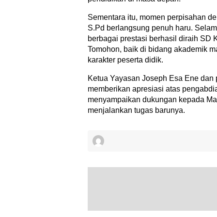
Sementara itu, momen perpisahan de
S.Pd berlangsung penuh haru. Sela
berbagai prestasi berhasil diraih SD 
Tomohon, baik di bidang akademik
karakter peserta didik.
Ketua Yayasan Joseph Esa Ene dan p
memberikan apresiasi atas pengabdia
menyampaikan dukungan kepada Ma
menjalankan tugas barunya.