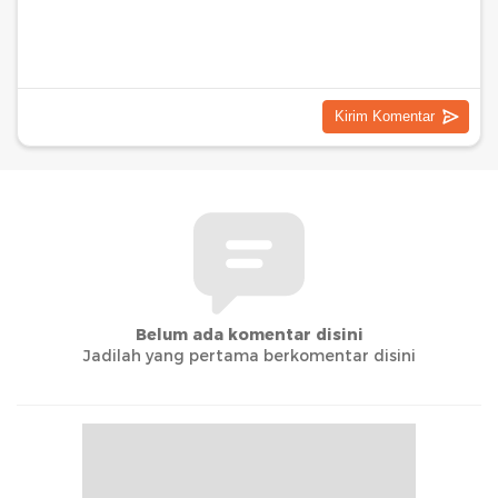
Belum ada komentar disini
Jadilah yang pertama berkomentar disini