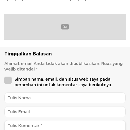
Tinggalkan Balasan
Alamat email Anda tidak akan dipublikasikan.
Ruas yang
wajib ditandai
*
Simpan nama, email, dan situs web saya pada
peramban ini untuk komentar saya berikutnya.