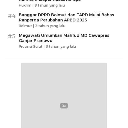
Hukrim |
8 tahun yang lalu
#4
Banggar DPRD Bolmut dan TAPD Mulai Bahas
Ranperda Perubahan APBD 2023
Bolmut |
3 tahun yang lalu
#5
Megawati Umumkan Mahfud MD Cawapres
Ganjar Pranowo
Provinsi Sulut |
3 tahun yang lalu