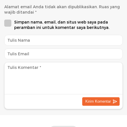
Alamat email Anda tidak akan dipublikasikan.
Ruas yang
wajib ditandai
*
Simpan nama, email, dan situs web saya pada
peramban ini untuk komentar saya berikutnya.