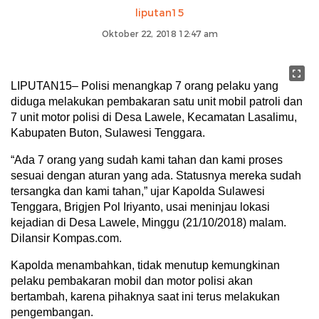
liputan15
Oktober 22, 2018 12:47 am
LIPUTAN15– Polisi menangkap 7 orang pelaku yang
diduga melakukan pembakaran satu unit mobil patroli dan
7 unit motor polisi di Desa Lawele, Kecamatan Lasalimu,
Kabupaten Buton, Sulawesi Tenggara.
“Ada 7 orang yang sudah kami tahan dan kami proses
sesuai dengan aturan yang ada. Statusnya mereka sudah
tersangka dan kami tahan,” ujar Kapolda Sulawesi
Tenggara, Brigjen Pol Iriyanto, usai meninjau lokasi
kejadian di Desa Lawele, Minggu (21/10/2018) malam.
Dilansir Kompas.com.
Kapolda menambahkan, tidak menutup kemungkinan
pelaku pembakaran mobil dan motor polisi akan
bertambah, karena pihaknya saat ini terus melakukan
pengembangan.