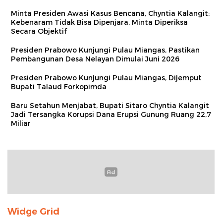
Minta Presiden Awasi Kasus Bencana, Chyntia Kalangit:
Kebenaram Tidak Bisa Dipenjara, Minta Diperiksa
Secara Objektif
Presiden Prabowo Kunjungi Pulau Miangas, Pastikan
Pembangunan Desa Nelayan Dimulai Juni 2026
Presiden Prabowo Kunjungi Pulau Miangas, Dijemput
Bupati Talaud Forkopimda
Baru Setahun Menjabat, Bupati Sitaro Chyntia Kalangit
Jadi Tersangka Korupsi Dana Erupsi Gunung Ruang 22,7
Miliar
Widge Grid