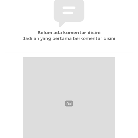
Belum ada komentar disini
Jadilah yang pertama berkomentar disini