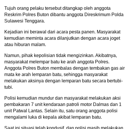
Tujuh orang pelaku tersebut ditangkap oleh anggota
Reskrim Polres Buton dibantu anggota Direskrimum Polda
Sulawesi Tenggara.
Kejadian ini berawal dari acara pesta panen. Masyarakat
kemudian meminta acara dilanjutkan dengan acara joget
atau hiburan malam.
Namun, pihak kepolisian tidak mengizinkan. Akibatnya,
masyarakat melempar batu ke arah anggota Polres.
Anggota Polres Buton membalas dengan tembakan gas air
mata ke arah lemparan batu, sehingga masyarakat
melakukan aksinya dengan lemparan batu secara bertubi-
tubi.
Polisi kemudian mundur dan masyarakat melakukan aksi
pembakaran 7 unit kendaraan patroli motor Dalmas dan 1
unit Patwal Lantas. Selain itu, satu orang anggota polisi
mengalami luka di kepala akibat lemparan batu.
Saat ini situasi telah kondusif, dan polisi masih melakukan