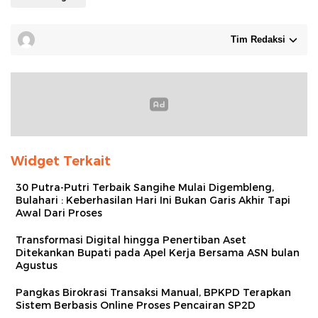
Tim Redaksi
Widget Terkait
30 Putra-Putri Terbaik Sangihe Mulai Digembleng,
Bulahari : Keberhasilan Hari Ini Bukan Garis Akhir Tapi
Awal Dari Proses
Transformasi Digital hingga Penertiban Aset
Ditekankan Bupati pada Apel Kerja Bersama ASN bulan
Agustus
Pangkas Birokrasi Transaksi Manual, BPKPD Terapkan
Sistem Berbasis Online Proses Pencairan SP2D