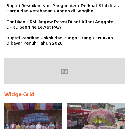
Bupati Resmikan Kios Pangan Awu, Perkuat Stabilitas
Harga dan Ketahanan Pangan di Sangihe
Gantikan HRM, Angow Resmi Dilantik Jadi Anggota
DPRD Sangihe Lewat PAW
Bupati Pastikan Pokok dan Bunga Utang PEN Akan
Dibayar Penuh Tahun 2026
Widge Grid