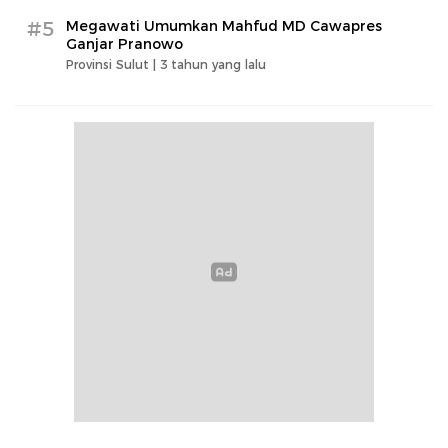
#5
Megawati Umumkan Mahfud MD Cawapres
Ganjar Pranowo
Provinsi Sulut |
3 tahun yang lalu