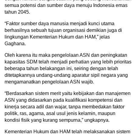
semua potensi dan sumber daya menuju Indonesia emas
tahun 2045.
“Faktor sumber daya manusia menjadi kunci utama
berhasilnya sebuah tujuan organisasi demikian juga di
lingkungan Kementerian Hukum dan HAM,” jelas
Gaghana.
Oleh karena itu maka pengelolaan ASN dan peningkatan
kapasitas SDM telah menjadi perhatian yang lebih prioritas
beberapa tahun belakangan ini, seiring dengan telah
ditetapkannya undang-undang aparatur sipil negara yang
mengamanatkan pengelolaan ASN wajib.
“Berdasarkan sistem merit yaitu kebijakan dan manajemen
ASN yang didasarkan pada kualifikasi kompetensi dan
kinerja secara adil dan wajar, tanpa membedakan faktor
politik, ras, agama, asal usul jenis kelamin, maupun
kondisi fisik yang kurang sempurna,” ungkapnya.
Kementerian Hukum dan HAM telah melaksanakan sistem