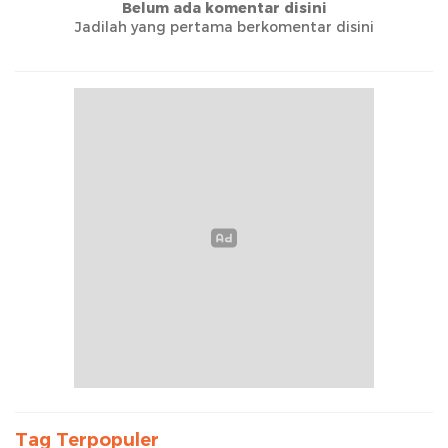
Belum ada komentar disini
Jadilah yang pertama berkomentar disini
Tag Terpopuler