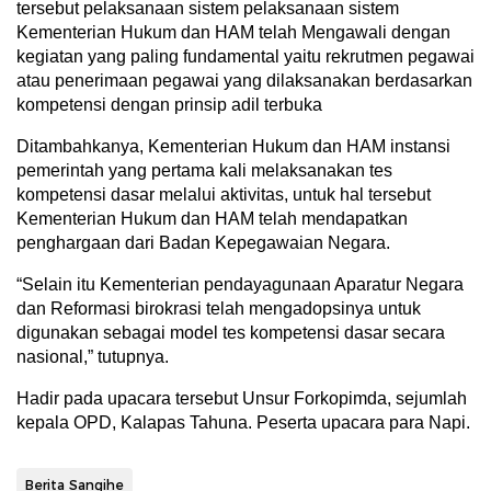
tersebut pelaksanaan sistem pelaksanaan sistem
Kementerian Hukum dan HAM telah Mengawali dengan
kegiatan yang paling fundamental yaitu rekrutmen pegawai
atau penerimaan pegawai yang dilaksanakan berdasarkan
kompetensi dengan prinsip adil terbuka
Ditambahkanya, Kementerian Hukum dan HAM instansi
pemerintah yang pertama kali melaksanakan tes
kompetensi dasar melalui aktivitas, untuk hal tersebut
Kementerian Hukum dan HAM telah mendapatkan
penghargaan dari Badan Kepegawaian Negara.
“Selain itu Kementerian pendayagunaan Aparatur Negara
dan Reformasi birokrasi telah mengadopsinya untuk
digunakan sebagai model tes kompetensi dasar secara
nasional,” tutupnya.
Hadir pada upacara tersebut Unsur Forkopimda, sejumlah
kepala OPD, Kalapas Tahuna. Peserta upacara para Napi.
Berita Sangihe