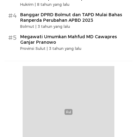
Hukrim |
8 tahun yang lalu
#4
Banggar DPRD Bolmut dan TAPD Mulai Bahas
Ranperda Perubahan APBD 2023
Bolmut |
3 tahun yang lalu
#5
Megawati Umumkan Mahfud MD Cawapres
Ganjar Pranowo
Provinsi Sulut |
3 tahun yang lalu