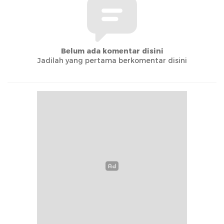
Belum ada komentar disini
Jadilah yang pertama berkomentar disini