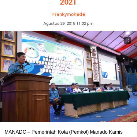
2021
Frankymohede
Agustus 29, 2019 11:02 pm
MANADO – Pemerintah Kota (Pemkot) Manado Kamis