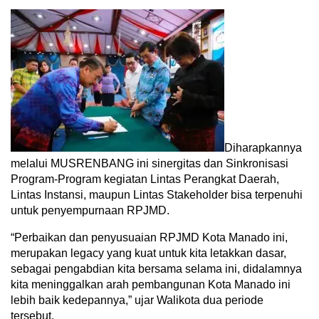
Diharapkannya
melalui MUSRENBANG ini sinergitas dan Sinkronisasi
Program-Program kegiatan Lintas Perangkat Daerah,
Lintas Instansi, maupun Lintas Stakeholder bisa terpenuhi
untuk penyempurnaan RPJMD.
“Perbaikan dan penyusuaian RPJMD Kota Manado ini,
merupakan legacy yang kuat untuk kita letakkan dasar,
sebagai pengabdian kita bersama selama ini, didalamnya
kita meninggalkan arah pembangunan Kota Manado ini
lebih baik kedepannya,” ujar Walikota dua periode
tersebut.