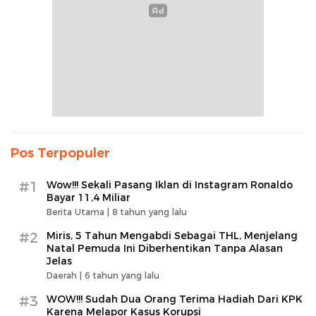
Pos Terpopuler
#1
Wow!!! Sekali Pasang Iklan di Instagram Ronaldo
Bayar 11,4 Miliar
Berita Utama |
8 tahun yang lalu
#2
Miris, 5 Tahun Mengabdi Sebagai THL, Menjelang
Natal Pemuda Ini Diberhentikan Tanpa Alasan
Jelas
Daerah |
6 tahun yang lalu
#3
WOW!!! Sudah Dua Orang Terima Hadiah Dari KPK
Karena Melapor Kasus Korupsi