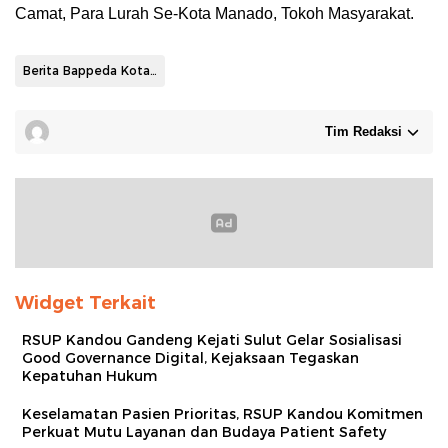
Camat, Para Lurah Se-Kota Manado, Tokoh Masyarakat.
Berita Bappeda Kota Manado
Tim Redaksi
Widget Terkait
RSUP Kandou Gandeng Kejati Sulut Gelar Sosialisasi
Good Governance Digital, Kejaksaan Tegaskan
Kepatuhan Hukum
Keselamatan Pasien Prioritas, RSUP Kandou Komitmen
Perkuat Mutu Layanan dan Budaya Patient Safety