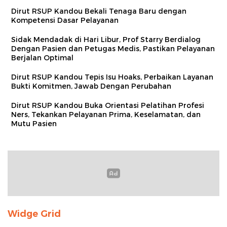
Dirut RSUP Kandou Bekali Tenaga Baru dengan
Kompetensi Dasar Pelayanan
Sidak Mendadak di Hari Libur, Prof Starry Berdialog
Dengan Pasien dan Petugas Medis, Pastikan Pelayanan
Berjalan Optimal
Dirut RSUP Kandou Tepis Isu Hoaks, Perbaikan Layanan
Bukti Komitmen, Jawab Dengan Perubahan
Dirut RSUP Kandou Buka Orientasi Pelatihan Profesi
Ners, Tekankan Pelayanan Prima, Keselamatan, dan
Mutu Pasien
Widge Grid