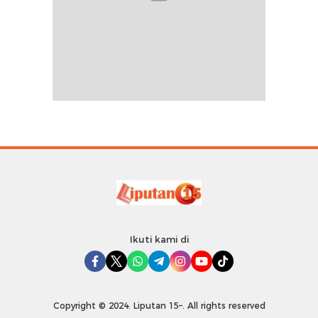
Ikuti kami di
Copyright © 2024. Liputan 15–. All rights reserved