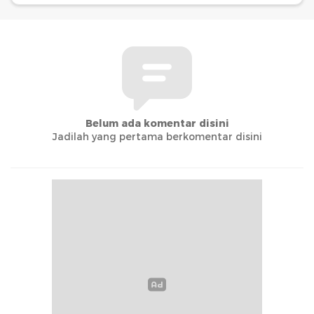
Belum ada komentar disini
Jadilah yang pertama berkomentar disini