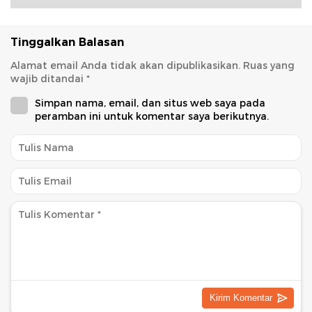
Tinggalkan Balasan
Alamat email Anda tidak akan dipublikasikan.
Ruas yang
wajib ditandai
*
Simpan nama, email, dan situs web saya pada
peramban ini untuk komentar saya berikutnya.