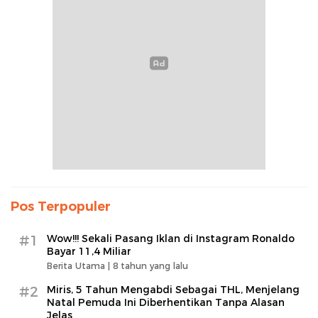
Pos Terpopuler
#1
Wow!!! Sekali Pasang Iklan di Instagram Ronaldo
Bayar 11,4 Miliar
Berita Utama |
8 tahun yang lalu
#2
Miris, 5 Tahun Mengabdi Sebagai THL, Menjelang
Natal Pemuda Ini Diberhentikan Tanpa Alasan
Jelas