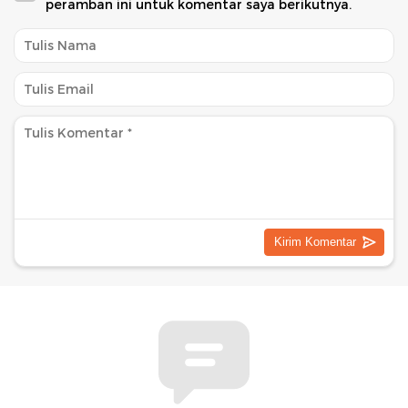
peramban ini untuk komentar saya berikutnya.