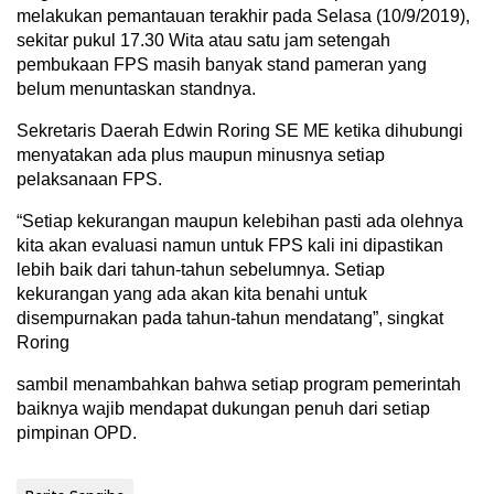
melakukan pemantauan terakhir pada Selasa (10/9/2019),
sekitar pukul 17.30 Wita atau satu jam setengah
pembukaan FPS masih banyak stand pameran yang
belum menuntaskan standnya.
Sekretaris Daerah Edwin Roring SE ME ketika dihubungi
menyatakan ada plus maupun minusnya setiap
pelaksanaan FPS.
“Setiap kekurangan maupun kelebihan pasti ada olehnya
kita akan evaluasi namun untuk FPS kali ini dipastikan
lebih baik dari tahun-tahun sebelumnya. Setiap
kekurangan yang ada akan kita benahi untuk
disempurnakan pada tahun-tahun mendatang”, singkat
Roring
sambil menambahkan bahwa setiap program pemerintah
baiknya wajib mendapat dukungan penuh dari setiap
pimpinan OPD.