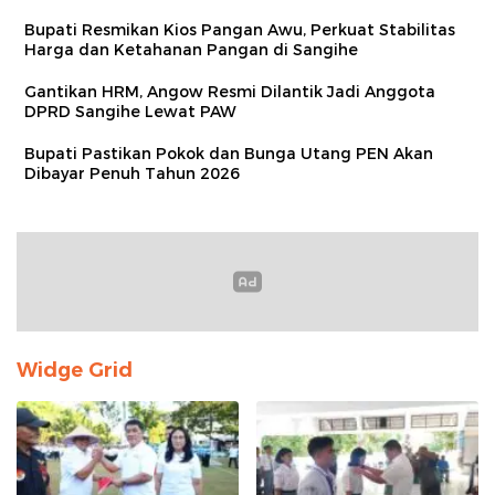
Bupati Resmikan Kios Pangan Awu, Perkuat Stabilitas
Harga dan Ketahanan Pangan di Sangihe
Gantikan HRM, Angow Resmi Dilantik Jadi Anggota
DPRD Sangihe Lewat PAW
Bupati Pastikan Pokok dan Bunga Utang PEN Akan
Dibayar Penuh Tahun 2026
Widge Grid