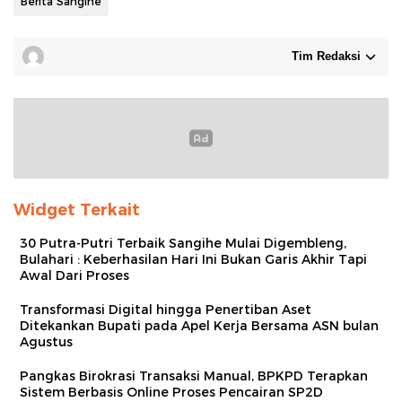
Berita Sangihe
Tim Redaksi
Widget Terkait
30 Putra-Putri Terbaik Sangihe Mulai Digembleng,
Bulahari : Keberhasilan Hari Ini Bukan Garis Akhir Tapi
Awal Dari Proses
Transformasi Digital hingga Penertiban Aset
Ditekankan Bupati pada Apel Kerja Bersama ASN bulan
Agustus
Pangkas Birokrasi Transaksi Manual, BPKPD Terapkan
Sistem Berbasis Online Proses Pencairan SP2D