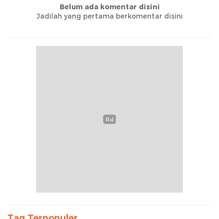
Belum ada komentar disini
Jadilah yang pertama berkomentar disini
Tag Terpopuler