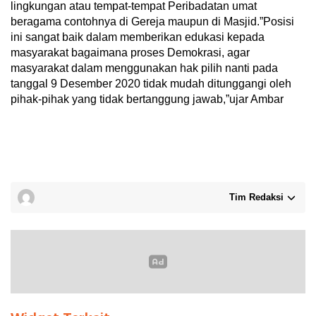
lingkungan atau tempat-tempat Peribadatan umat
beragama contohnya di Gereja maupun di Masjid.”Posisi
ini sangat baik dalam memberikan edukasi kepada
masyarakat bagaimana proses Demokrasi, agar
masyarakat dalam menggunakan hak pilih nanti pada
tanggal 9 Desember 2020 tidak mudah ditunggangi oleh
pihak-pihak yang tidak bertanggung jawab,”ujar Ambar
Tim Redaksi