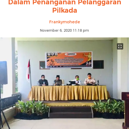
Dalam Penanganan Pelanggaran
Pilkada
Frankymohede
November 6, 2020 11:18 pm