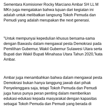
Sementara Komisioner Rocky Marciano Ambar SH LL M
MKn juga mengatakan bahwa tujuan dari kegiatan ini
adalah untuk melibatkan langsung Tokoh Pemuda dan
Pemudi yang adalah merupakan the next generasi.
”Untuk mempunyai kepedulian khusus bersama-sama
dengan Bawaslu dalam mengawal pesta Demokrasi pada
Pemilihan Gubernur, Wakil Gubernur Sulawesi Utara serta
Bupati dan Wakil Bupati Minahasa Utara Tahun 2020,”kata
Ambar.
Ambar juga menambahkan bahwa dalam mengawal pesta
Demokrasi bukan hanya tanggung jawab dari pihak
Penyelenggara saja, tetapi Tokoh Pemuda dan Pemudi
juga harus punya peran penting dalam memberikan
edukasi-edukasi kepada masyarakat dengan kapasitas
sebagai Tokoh Pemuda dan Pemudi yang berada di