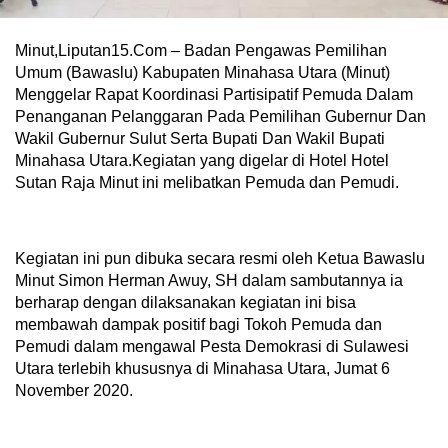
Minut,Liputan15.Com – Badan Pengawas Pemilihan
Umum (Bawaslu) Kabupaten Minahasa Utara (Minut)
Menggelar Rapat Koordinasi Partisipatif Pemuda Dalam
Penanganan Pelanggaran Pada Pemilihan Gubernur Dan
Wakil Gubernur Sulut Serta Bupati Dan Wakil Bupati
Minahasa Utara.Kegiatan yang digelar di Hotel Hotel
Sutan Raja Minut ini melibatkan Pemuda dan Pemudi.
Kegiatan ini pun dibuka secara resmi oleh Ketua Bawaslu
Minut Simon Herman Awuy, SH dalam sambutannya ia
berharap dengan dilaksanakan kegiatan ini bisa
membawah dampak positif bagi Tokoh Pemuda dan
Pemudi dalam mengawal Pesta Demokrasi di Sulawesi
Utara terlebih khususnya di Minahasa Utara, Jumat 6
November 2020.