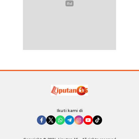
Ikuti kami di