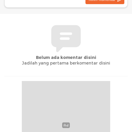
Belum ada komentar disini
Jadilah yang pertama berkomentar disini