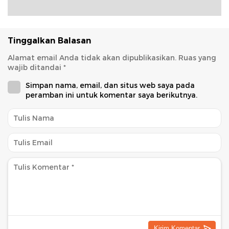
Tinggalkan Balasan
Alamat email Anda tidak akan dipublikasikan.
Ruas yang
wajib ditandai
*
Simpan nama, email, dan situs web saya pada
peramban ini untuk komentar saya berikutnya.