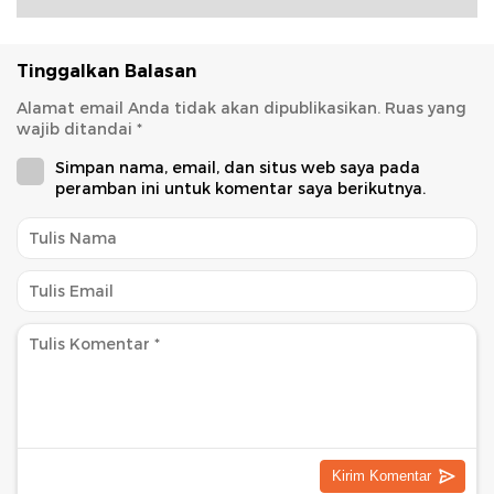
Tinggalkan Balasan
Alamat email Anda tidak akan dipublikasikan.
Ruas yang
wajib ditandai
*
Simpan nama, email, dan situs web saya pada
peramban ini untuk komentar saya berikutnya.