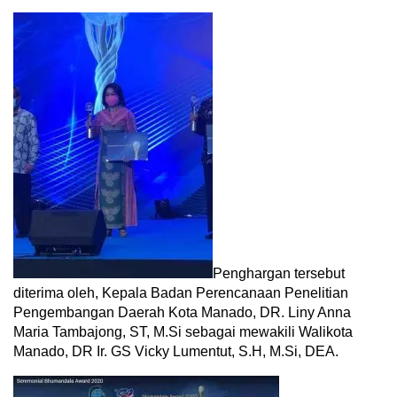
Penghargan tersebut
diterima oleh, Kepala Badan Perencanaan Penelitian
Pengembangan Daerah Kota Manado, DR. Liny Anna
Maria Tambajong, ST, M.Si sebagai mewakili Walikota
Manado, DR Ir. GS Vicky Lumentut, S.H, M.Si, DEA.