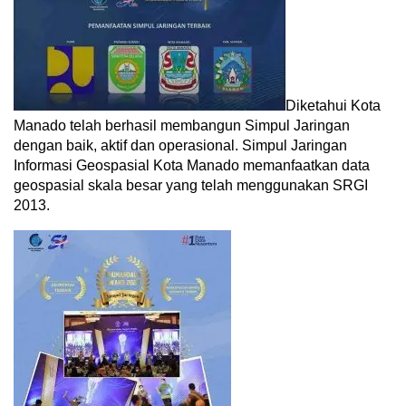
Diketahui Kota
Manado telah berhasil membangun Simpul Jaringan
dengan baik, aktif dan operasional. Simpul Jaringan
Informasi Geospasial Kota Manado memanfaatkan data
geospasial skala besar yang telah menggunakan SRGI
2013.