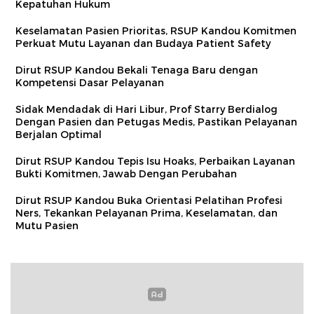
Kepatuhan Hukum
Keselamatan Pasien Prioritas, RSUP Kandou Komitmen
Perkuat Mutu Layanan dan Budaya Patient Safety
Dirut RSUP Kandou Bekali Tenaga Baru dengan
Kompetensi Dasar Pelayanan
Sidak Mendadak di Hari Libur, Prof Starry Berdialog
Dengan Pasien dan Petugas Medis, Pastikan Pelayanan
Berjalan Optimal
Dirut RSUP Kandou Tepis Isu Hoaks, Perbaikan Layanan
Bukti Komitmen, Jawab Dengan Perubahan
Dirut RSUP Kandou Buka Orientasi Pelatihan Profesi
Ners, Tekankan Pelayanan Prima, Keselamatan, dan
Mutu Pasien