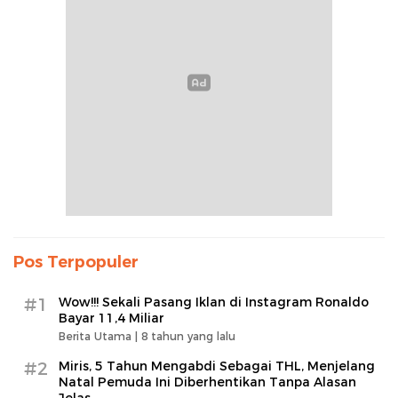
Pos Terpopuler
#1
Wow!!! Sekali Pasang Iklan di Instagram Ronaldo
Bayar 11,4 Miliar
Berita Utama |
8 tahun yang lalu
#2
Miris, 5 Tahun Mengabdi Sebagai THL, Menjelang
Natal Pemuda Ini Diberhentikan Tanpa Alasan
Jelas