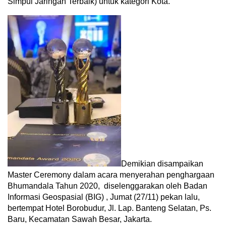
Simpul Jaringan Terbaik) untuk kategori Kota.
Demikian disampaikan
Master Ceremony dalam acara menyerahan penghargaan
Bhumandala Tahun 2020, diselenggarakan oleh Badan
Informasi Geospasial (BIG) , Jumat (27/11) pekan lalu,
bertempat Hotel Borobudur, Jl. Lap. Banteng Selatan, Ps.
Baru, Kecamatan Sawah Besar, Jakarta.