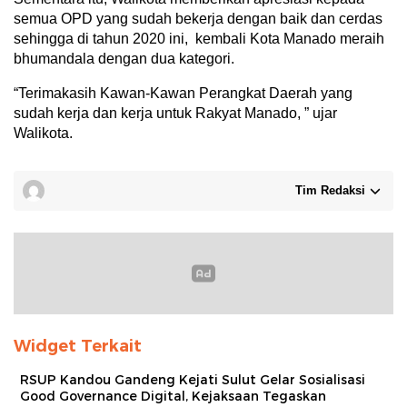
semua OPD yang sudah bekerja dengan baik dan cerdas
sehingga di tahun 2020 ini, kembali Kota Manado meraih
bhumandala dengan dua kategori.
“Terimakasih Kawan-Kawan Perangkat Daerah yang
sudah kerja dan kerja untuk Rakyat Manado, ” ujar
Walikota.
Tim Redaksi
Widget Terkait
RSUP Kandou Gandeng Kejati Sulut Gelar Sosialisasi
Good Governance Digital, Kejaksaan Tegaskan