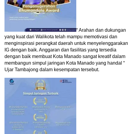
“ Arahan dan dukungan
yang kuat dari Walikota telah mampu memotivasi dan
menginspirasi perangkat daerah untuk menyelenggarakan
IG dengan baik. Anggaran dan fasilitas yang tersedia
dengan baik membuat Kota Manado sangat kreatif dalam
membangun simpul jaringan Kota Manado yang handal “
Ujar Tambajong dalam kesempatan tersebut.