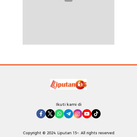
Ikuti kami di
Copyright © 2024. Liputan 15–. All rights reserved