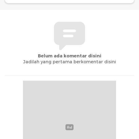
Belum ada komentar disini
Jadilah yang pertama berkomentar disini