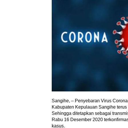
Sangihe, – Penyebaran Virus Corona 
Kabupaten Kepulauan Sangihe terus
Sehingga ditetapkan sebagai transmisi
Rabu 16 Desember 2020 terkonfirmas
kasus.