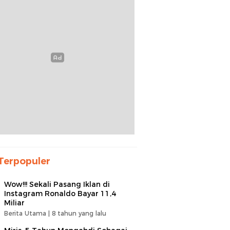
Terpopuler
Wow!!! Sekali Pasang Iklan di
Instagram Ronaldo Bayar 11,4
Miliar
Berita Utama |
8 tahun yang lalu