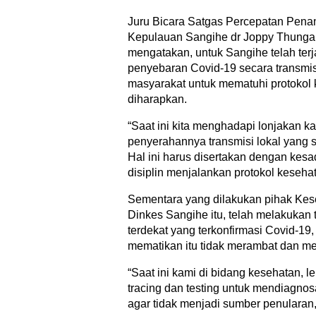
Juru Bicara Satgas Percepatan Pen
Kepulauan Sangihe dr Joppy Thungari
mengatakan, untuk Sangihe telah terj
penyebaran Covid-19 secara transmis
masyarakat untuk mematuhi protokol
diharapkan.
“Saat ini kita menghadapi lonjakan 
penyerahannya transmisi lokal yang s
Hal ini harus disertakan dengan kes
disiplin menjalankan protokol kesehat
Sementara yang dilakukan pihak Kese
Dinkes Sangihe itu, telah melakukan
terdekat yang terkonfirmasi Covid-19,
mematikan itu tidak merambat dan m
“Saat ini kami di bidang kesehatan, 
tracing dan testing untuk mendiagnos
agar tidak menjadi sumber penularan,