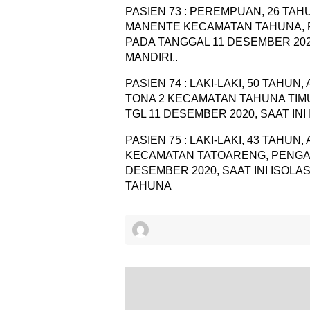
PASIEN 73 : PEREMPUAN, 26 TA
MANENTE KECAMATAN TAHUNA, 
PADA TANGGAL 11 DESEMBER 2020
MANDIRI..
PASIEN 74 : LAKI-LAKI, 50 TAHU
TONA 2 KECAMATAN TAHUNA TIM
TGL 11 DESEMBER 2020, SAAT INI
PASIEN 75 : LAKI-LAKI, 43 TAHU
KECAMATAN TATOARENG, PENGAM
DESEMBER 2020, SAAT INI ISOLA
TAHUNA