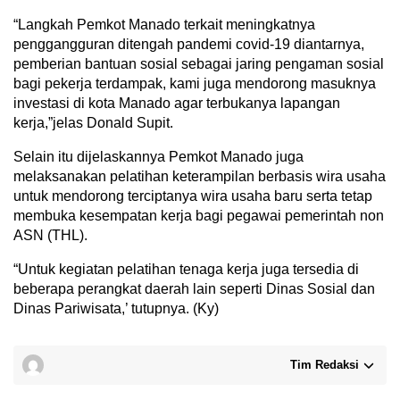
“Langkah Pemkot Manado terkait meningkatnya
penggangguran ditengah pandemi covid-19 diantarnya,
pemberian bantuan sosial sebagai jaring pengaman sosial
bagi pekerja terdampak, kami juga mendorong masuknya
investasi di kota Manado agar terbukanya lapangan
kerja,”jelas Donald Supit.
Selain itu dijelaskannya Pemkot Manado juga
melaksanakan pelatihan keterampilan berbasis wira usaha
untuk mendorong terciptanya wira usaha baru serta tetap
membuka kesempatan kerja bagi pegawai pemerintah non
ASN (THL).
“Untuk kegiatan pelatihan tenaga kerja juga tersedia di
beberapa perangkat daerah lain seperti Dinas Sosial dan
Dinas Pariwisata,’ tutupnya. (Ky)
Tim Redaksi