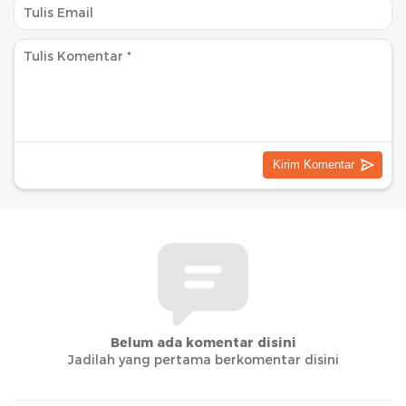
Belum ada komentar disini
Jadilah yang pertama berkomentar disini