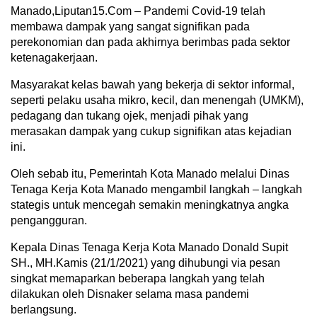
Manado,Liputan15.Com – Pandemi Covid-19 telah
membawa dampak yang sangat signifikan pada
perekonomian dan pada akhirnya berimbas pada sektor
ketenagakerjaan.
Masyarakat kelas bawah yang bekerja di sektor informal,
seperti pelaku usaha mikro, kecil, dan menengah (UMKM),
pedagang dan tukang ojek, menjadi pihak yang
merasakan dampak yang cukup signifikan atas kejadian
ini.
Oleh sebab itu, Pemerintah Kota Manado melalui Dinas
Tenaga Kerja Kota Manado mengambil langkah – langkah
stategis untuk mencegah semakin meningkatnya angka
pengangguran.
Kepala Dinas Tenaga Kerja Kota Manado Donald Supit
SH., MH.Kamis (21/1/2021) yang dihubungi via pesan
singkat memaparkan beberapa langkah yang telah
dilakukan oleh Disnaker selama masa pandemi
berlangsung.