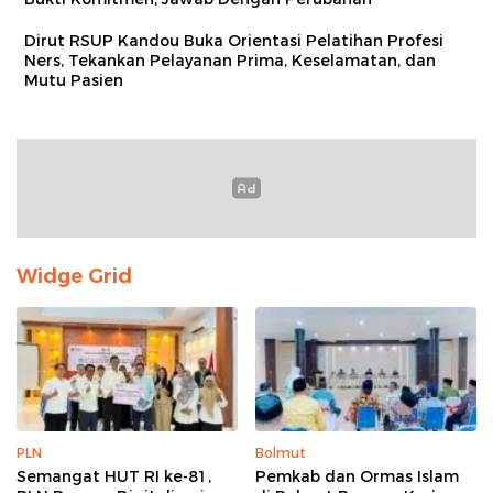
Dirut RSUP Kandou Buka Orientasi Pelatihan Profesi
Ners, Tekankan Pelayanan Prima, Keselamatan, dan
Mutu Pasien
Widge Grid
PLN
Bolmut
Semangat HUT RI ke-81,
Pemkab dan Ormas Islam