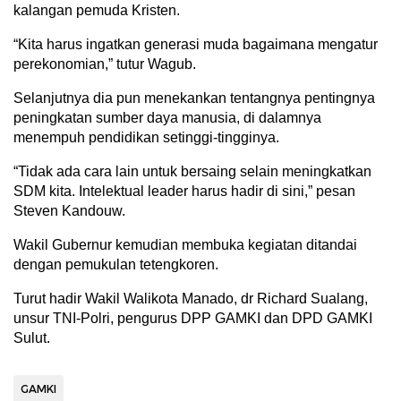
kalangan pemuda Kristen.
“Kita harus ingatkan generasi muda bagaimana mengatur
perekonomian,” tutur Wagub.
Selanjutnya dia pun menekankan tentangnya pentingnya
peningkatan sumber daya manusia, di dalamnya
menempuh pendidikan setinggi-tingginya.
“Tidak ada cara lain untuk bersaing selain meningkatkan
SDM kita. Intelektual leader harus hadir di sini,” pesan
Steven Kandouw.
Wakil Gubernur kemudian membuka kegiatan ditandai
dengan pemukulan tetengkoren.
Turut hadir Wakil Walikota Manado, dr Richard Sualang,
unsur TNI-Polri, pengurus DPP GAMKI dan DPD GAMKI
Sulut.
GAMKI