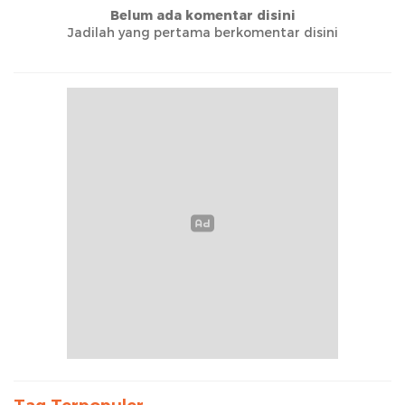
Belum ada komentar disini
Jadilah yang pertama berkomentar disini