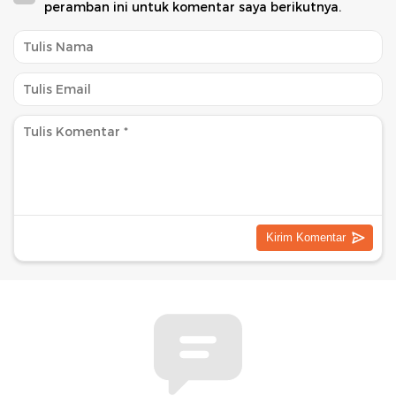
peramban ini untuk komentar saya berikutnya.