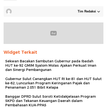
Tim Redaksi
Widget Terkait
Sekwan Bacakan Sambutan Gubernur pada Ibadah
HUT ke-92 GMIM Syalom Molas: Ajakan Perkuat Iman
dan Sinergi Pembangunan
Gubernur Sulut Canangkan HUT RI ke-81 dan HUT Sulut
ke-62, Luncurkan Program Keringanan Pajak dan
Penanaman 2.051 Bibit Kelapa
Banggar DPRD Sulut Soroti Ketidakjelasan Program
SKPD dan Tekanan Keuangan Daerah dalam
Pembahasan KUA-PPAS