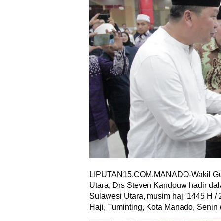
LIPUTAN15.COM,MANADO-Wakil Gub
Utara, Drs Steven Kandouw hadir dal
Sulawesi Utara, musim haji 1445 H /
Haji, Tuminting, Kota Manado, Senin 