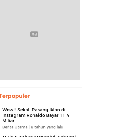
Terpopuler
Wow!!! Sekali Pasang Iklan di
Instagram Ronaldo Bayar 11,4
Miliar
Berita Utama |
8 tahun yang lalu