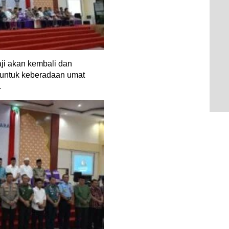
ji akan kembali dan
 untuk keberadaan umat
.