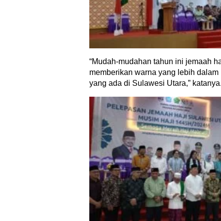
“Mudah-mudahan tahun ini jemaah ha
memberikan warna yang lebih dalam
yang ada di Sulawesi Utara,” katanya