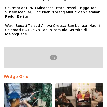
Sekretariat DPRD Minahasa Utara Resmi Tinggalkan
Sistem Manual, Luncurkan “Torang Minut” dan Gerakan
Peduli Berita
Wakil Bupati Talaud Anisya Gretsya Bambungan Hadiri
Selebrasi HUT ke 28 Tahun Pemuda Germita di
Melonguane
Widge Grid