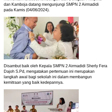
dan Kamboja datang mengunjungi SMPN 2 Airmadidi
pada Kamis (04/06/2024).
Disambut baik oleh Kepala SMPN 2 Airmadidi Sherly Fera
Dajoh S.Pd, mengatakan pertemuan ini merupakan
langkah awal bagi sekolah ini dalam membangun
kemitraan yang baik kedepannya.