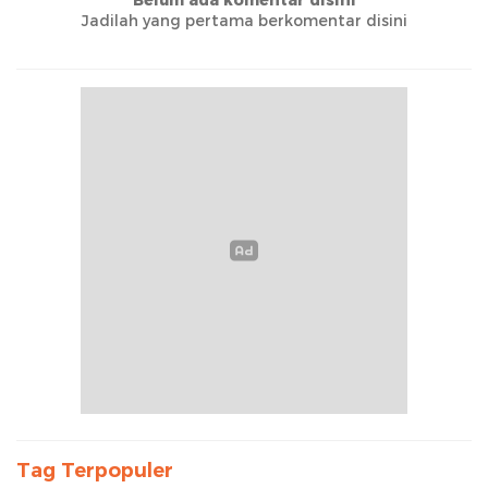
Jadilah yang pertama berkomentar disini
Tag Terpopuler