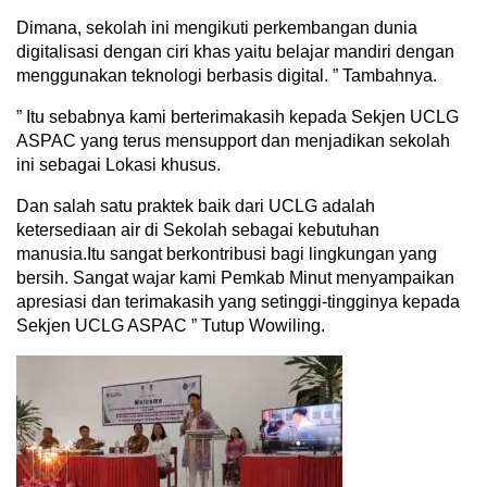
Dimana, sekolah ini mengikuti perkembangan dunia
digitalisasi dengan ciri khas yaitu belajar mandiri dengan
menggunakan teknologi berbasis digital. ” Tambahnya.
” Itu sebabnya kami berterimakasih kepada Sekjen UCLG
ASPAC yang terus mensupport dan menjadikan sekolah
ini sebagai Lokasi khusus.
Dan salah satu praktek baik dari UCLG adalah
ketersediaan air di Sekolah sebagai kebutuhan
manusia.Itu sangat berkontribusi bagi lingkungan yang
bersih. Sangat wajar kami Pemkab Minut menyampaikan
apresiasi dan terimakasih yang setinggi-tingginya kepada
Sekjen UCLG ASPAC ” Tutup Wowiling.