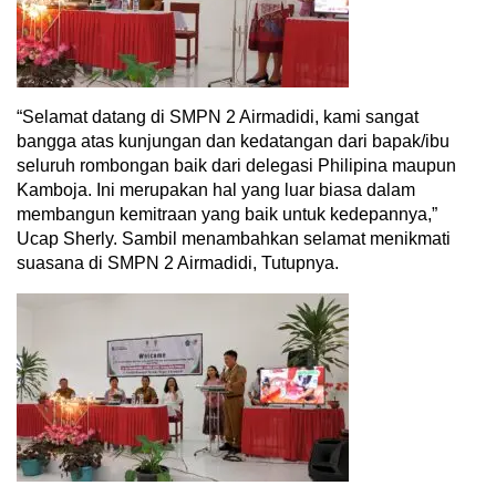
“Selamat datang di SMPN 2 Airmadidi, kami sangat
bangga atas kunjungan dan kedatangan dari bapak/ibu
seluruh rombongan baik dari delegasi Philipina maupun
Kamboja. Ini merupakan hal yang luar biasa dalam
membangun kemitraan yang baik untuk kedepannya,”
Ucap Sherly. Sambil menambahkan selamat menikmati
suasana di SMPN 2 Airmadidi, Tutupnya.