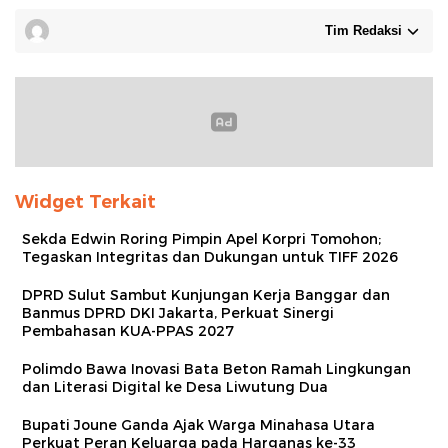
Tim Redaksi
Widget Terkait
Sekda Edwin Roring Pimpin Apel Korpri Tomohon;
Tegaskan Integritas dan Dukungan untuk TIFF 2026
DPRD Sulut Sambut Kunjungan Kerja Banggar dan
Banmus DPRD DKI Jakarta, Perkuat Sinergi
Pembahasan KUA-PPAS 2027
Polimdo Bawa Inovasi Bata Beton Ramah Lingkungan
dan Literasi Digital ke Desa Liwutung Dua
Bupati Joune Ganda Ajak Warga Minahasa Utara
Perkuat Peran Keluarga pada Harganas ke-33