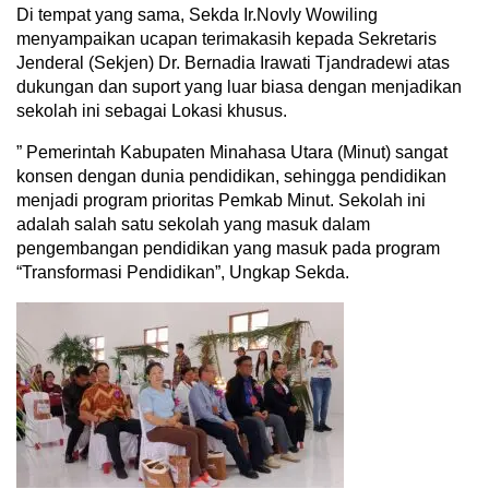
Di tempat yang sama, Sekda Ir.Novly Wowiling
menyampaikan ucapan terimakasih kepada Sekretaris
Jenderal (Sekjen) Dr. Bernadia Irawati Tjandradewi atas
dukungan dan suport yang luar biasa dengan menjadikan
sekolah ini sebagai Lokasi khusus.
” Pemerintah Kabupaten Minahasa Utara (Minut) sangat
konsen dengan dunia pendidikan, sehingga pendidikan
menjadi program prioritas Pemkab Minut. Sekolah ini
adalah salah satu sekolah yang masuk dalam
pengembangan pendidikan yang masuk pada program
“Transformasi Pendidikan”, Ungkap Sekda.