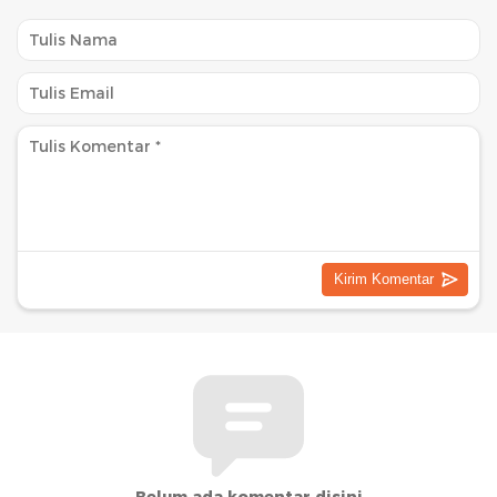
Belum ada komentar disini