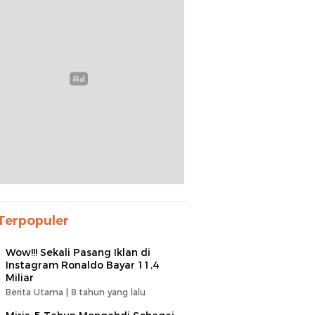
Terpopuler
Wow!!! Sekali Pasang Iklan di
Instagram Ronaldo Bayar 11,4
Miliar
Berita Utama |
8 tahun yang lalu