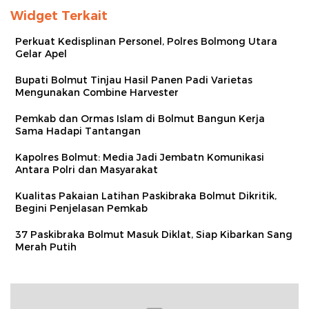
Widget Terkait
Perkuat Kedisplinan Personel, Polres Bolmong Utara
Gelar Apel
Bupati Bolmut Tinjau Hasil Panen Padi Varietas
Mengunakan Combine Harvester
Pemkab dan Ormas Islam di Bolmut Bangun Kerja
Sama Hadapi Tantangan
Kapolres Bolmut: Media Jadi Jembatn Komunikasi
Antara Polri dan Masyarakat
Kualitas Pakaian Latihan Paskibraka Bolmut Dikritik,
Begini Penjelasan Pemkab
37 Paskibraka Bolmut Masuk Diklat, Siap Kibarkan Sang
Merah Putih