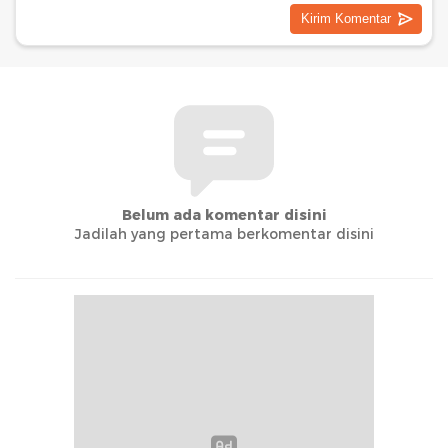
Belum ada komentar disini
Jadilah yang pertama berkomentar disini