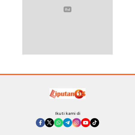
Ikuti kami di