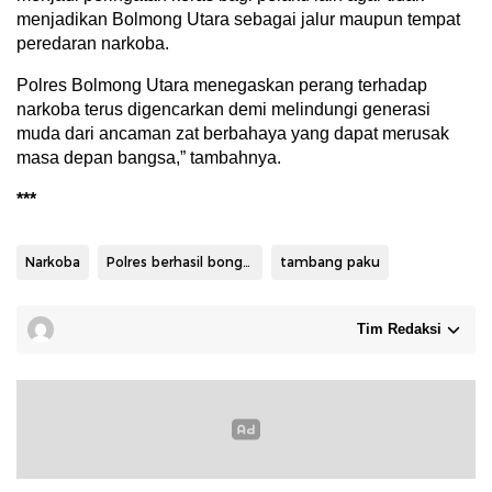
menjadikan Bolmong Utara sebagai jalur maupun tempat
peredaran narkoba.
Polres Bolmong Utara menegaskan perang terhadap
narkoba terus digencarkan demi melindungi generasi
muda dari ancaman zat berbahaya yang dapat merusak
masa depan bangsa,” tambahnya.
***
Narkoba
Polres berhasil bongkar peredaran sabu
tambang paku
Tim Redaksi