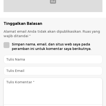
Tinggalkan Balasan
Alamat email Anda tidak akan dipublikasikan.
Ruas yang
wajib ditandai
*
Simpan nama, email, dan situs web saya pada
peramban ini untuk komentar saya berikutnya.