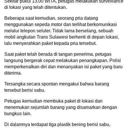
Sekitar pukul 13.00 WITA, petugas melakukan surveillance
di lokasi yang telah ditentukan.
Beberapa saat kemudian, seorang pria datang
menggunakan sepeda motor dan terlihat berkomunikasi
melalui telepon seluler. Tidak lama berselang, sebuah
mobil angkutan Trans Sulawesi berhenti di depan lokasi,
lalu menyerahkan paket kepada pria tersebut.
Saat paket telah berada di tangan penerima, petugas
langsung bergerak cepat melakukan penangkapan. Polisi
memperkenalkan diri dan menanyakan isi paket yang baru
diterima.
Tersangka secara spontan mengakui bahwa barang
tersebut berisi sabu.
Petugas kemudian membuka paket di lokasi dan
menemukan sejumlah barang yang disamarkan dengan
bungkus lain.
Di dalamnya terdapat tiga plastik bening berisi sabu,