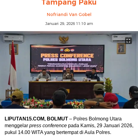
Tampang Paku
Nofriandi Van Gobel
Januari 29, 2026 11:10 am
LIPUTAN15.COM, BOLMUT
– Polres Bolmong Utara
menggelar
press conference
pada Kamis, 29 Januari 2026,
pukul 14.00 WITA yang bertempat di Aula Polres.