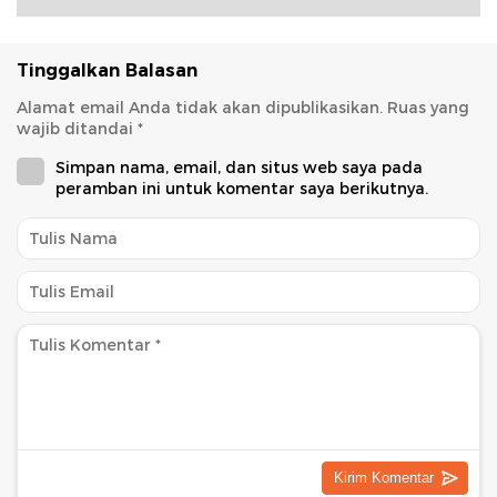
Tinggalkan Balasan
Alamat email Anda tidak akan dipublikasikan.
Ruas yang
wajib ditandai
*
Simpan nama, email, dan situs web saya pada
peramban ini untuk komentar saya berikutnya.