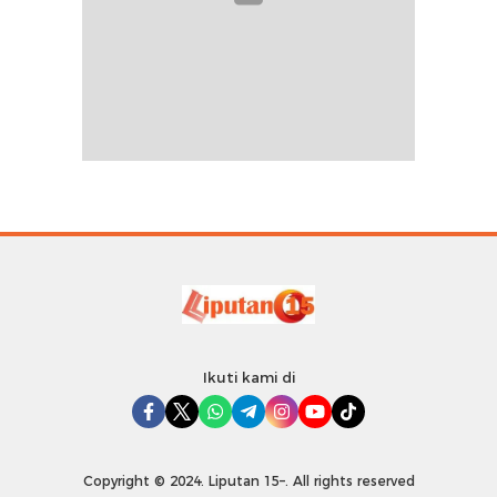
Ikuti kami di
Copyright © 2024. Liputan 15–. All rights reserved