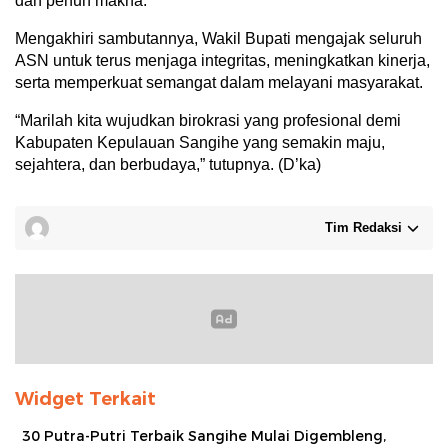
dan penuh makna.
Mengakhiri sambutannya, Wakil Bupati mengajak seluruh
ASN untuk terus menjaga integritas, meningkatkan kinerja,
serta memperkuat semangat dalam melayani masyarakat.
“Marilah kita wujudkan birokrasi yang profesional demi
Kabupaten Kepulauan Sangihe yang semakin maju,
sejahtera, dan berbudaya,” tutupnya. (D’ka)
Tim Redaksi
Widget Terkait
30 Putra-Putri Terbaik Sangihe Mulai Digembleng,