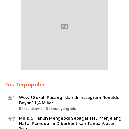
Pos Terpopuler
#1
Wow!!! Sekali Pasang Iklan di Instagram Ronaldo
Bayar 11,4 Miliar
Berita Utama |
8 tahun yang lalu
#2
Miris, 5 Tahun Mengabdi Sebagai THL, Menjelang
Natal Pemuda Ini Diberhentikan Tanpa Alasan
Jelas