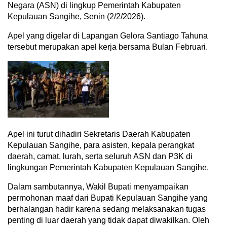
Negara (ASN) di lingkup Pemerintah Kabupaten
Kepulauan Sangihe, Senin (2/2/2026).
Apel yang digelar di Lapangan Gelora Santiago Tahuna
tersebut merupakan apel kerja bersama Bulan Februari.
Apel ini turut dihadiri Sekretaris Daerah Kabupaten
Kepulauan Sangihe, para asisten, kepala perangkat
daerah, camat, lurah, serta seluruh ASN dan P3K di
lingkungan Pemerintah Kabupaten Kepulauan Sangihe.
Dalam sambutannya, Wakil Bupati menyampaikan
permohonan maaf dari Bupati Kepulauan Sangihe yang
berhalangan hadir karena sedang melaksanakan tugas
penting di luar daerah yang tidak dapat diwakilkan. Oleh