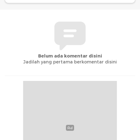
Belum ada komentar disini
Jadilah yang pertama berkomentar disini