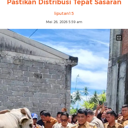
Pastikan Distribusi Tepat Sasaran
liputan15
Mei 26, 2026 5:59 am