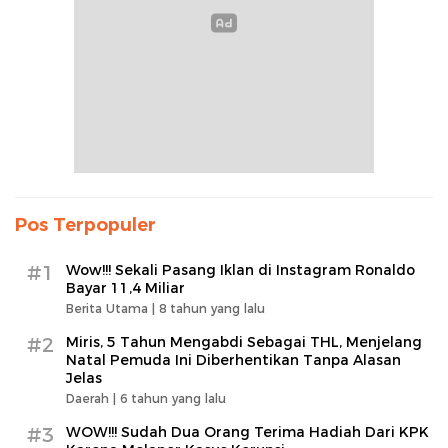
Pos Terpopuler
#1
Wow!!! Sekali Pasang Iklan di Instagram Ronaldo
Bayar 11,4 Miliar
Berita Utama |
8 tahun yang lalu
#2
Miris, 5 Tahun Mengabdi Sebagai THL, Menjelang
Natal Pemuda Ini Diberhentikan Tanpa Alasan
Jelas
Daerah |
6 tahun yang lalu
#3
WOW!!! Sudah Dua Orang Terima Hadiah Dari KPK