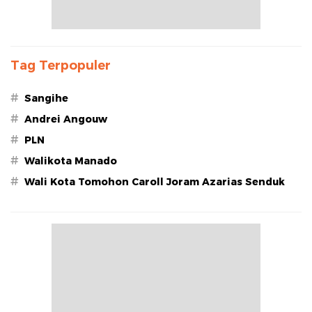
Tag Terpopuler
#
Sangihe
#
Andrei Angouw
#
PLN
#
Walikota Manado
#
Wali Kota Tomohon Caroll Joram Azarias Senduk