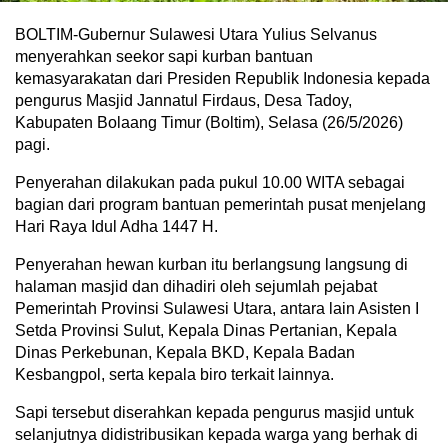
BOLTIM-Gubernur Sulawesi Utara Yulius Selvanus
menyerahkan seekor sapi kurban bantuan
kemasyarakatan dari Presiden Republik Indonesia kepada
pengurus Masjid Jannatul Firdaus, Desa Tadoy,
Kabupaten Bolaang Timur (Boltim), Selasa (26/5/2026)
pagi.
Penyerahan dilakukan pada pukul 10.00 WITA sebagai
bagian dari program bantuan pemerintah pusat menjelang
Hari Raya Idul Adha 1447 H.
Penyerahan hewan kurban itu berlangsung langsung di
halaman masjid dan dihadiri oleh sejumlah pejabat
Pemerintah Provinsi Sulawesi Utara, antara lain Asisten I
Setda Provinsi Sulut, Kepala Dinas Pertanian, Kepala
Dinas Perkebunan, Kepala BKD, Kepala Badan
Kesbangpol, serta kepala biro terkait lainnya.
Sapi tersebut diserahkan kepada pengurus masjid untuk
selanjutnya didistribusikan kepada warga yang berhak di