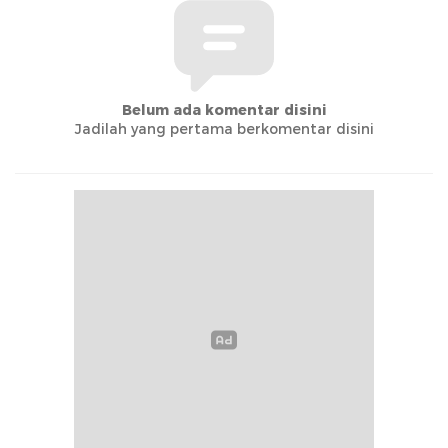
Belum ada komentar disini
Jadilah yang pertama berkomentar disini