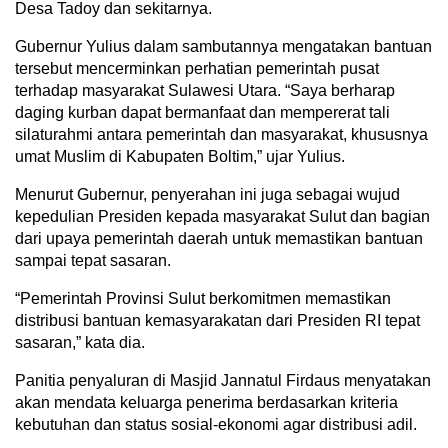
Desa Tadoy dan sekitarnya.
Gubernur Yulius dalam sambutannya mengatakan bantuan
tersebut mencerminkan perhatian pemerintah pusat
terhadap masyarakat Sulawesi Utara. “Saya berharap
daging kurban dapat bermanfaat dan mempererat tali
silaturahmi antara pemerintah dan masyarakat, khususnya
umat Muslim di Kabupaten Boltim,” ujar Yulius.
Menurut Gubernur, penyerahan ini juga sebagai wujud
kepedulian Presiden kepada masyarakat Sulut dan bagian
dari upaya pemerintah daerah untuk memastikan bantuan
sampai tepat sasaran.
“Pemerintah Provinsi Sulut berkomitmen memastikan
distribusi bantuan kemasyarakatan dari Presiden RI tepat
sasaran,” kata dia.
Panitia penyaluran di Masjid Jannatul Firdaus menyatakan
akan mendata keluarga penerima berdasarkan kriteria
kebutuhan dan status sosial-ekonomi agar distribusi adil.