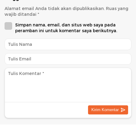
Alamat email Anda tidak akan dipublikasikan.
Ruas yang
wajib ditandai
*
Simpan nama, email, dan situs web saya pada
peramban ini untuk komentar saya berikutnya.