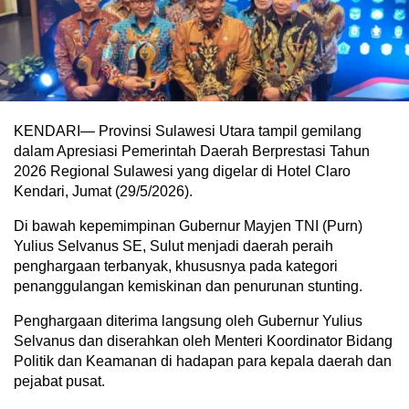
KENDARI— Provinsi Sulawesi Utara tampil gemilang
dalam Apresiasi Pemerintah Daerah Berprestasi Tahun
2026 Regional Sulawesi yang digelar di Hotel Claro
Kendari, Jumat (29/5/2026).
Di bawah kepemimpinan Gubernur Mayjen TNI (Purn)
Yulius Selvanus SE, Sulut menjadi daerah peraih
penghargaan terbanyak, khususnya pada kategori
penanggulangan kemiskinan dan penurunan stunting.
Penghargaan diterima langsung oleh Gubernur Yulius
Selvanus dan diserahkan oleh Menteri Koordinator Bidang
Politik dan Keamanan di hadapan para kepala daerah dan
pejabat pusat.