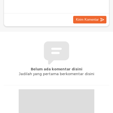
Belum ada komentar disini
Jadilah yang pertama berkomentar disini