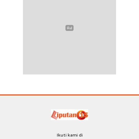
Ikuti kami di