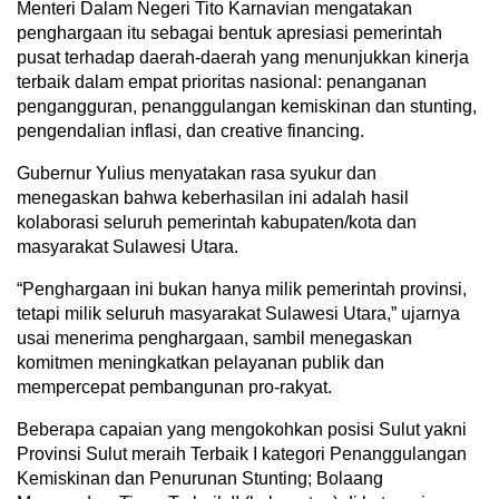
Menteri Dalam Negeri Tito Karnavian mengatakan
penghargaan itu sebagai bentuk apresiasi pemerintah
pusat terhadap daerah-daerah yang menunjukkan kinerja
terbaik dalam empat prioritas nasional: penanganan
pengangguran, penanggulangan kemiskinan dan stunting,
pengendalian inflasi, dan creative financing.
Gubernur Yulius menyatakan rasa syukur dan
menegaskan bahwa keberhasilan ini adalah hasil
kolaborasi seluruh pemerintah kabupaten/kota dan
masyarakat Sulawesi Utara.
“Penghargaan ini bukan hanya milik pemerintah provinsi,
tetapi milik seluruh masyarakat Sulawesi Utara,” ujarnya
usai menerima penghargaan, sambil menegaskan
komitmen meningkatkan pelayanan publik dan
mempercepat pembangunan pro‑rakyat.
Beberapa capaian yang mengokohkan posisi Sulut yakni
Provinsi Sulut meraih Terbaik I kategori Penanggulangan
Kemiskinan dan Penurunan Stunting; Bolaang