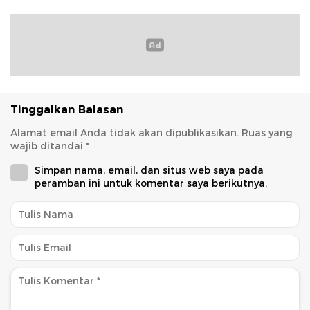
Tinggalkan Balasan
Alamat email Anda tidak akan dipublikasikan.
Ruas yang
wajib ditandai
*
Simpan nama, email, dan situs web saya pada
peramban ini untuk komentar saya berikutnya.