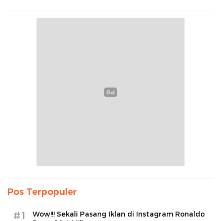
Pos Terpopuler
#1
Wow!!! Sekali Pasang Iklan di Instagram Ronaldo