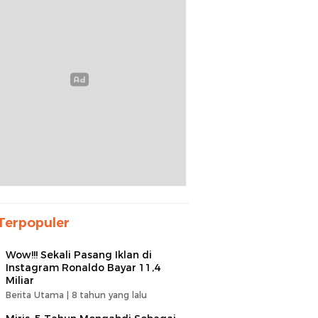
Terpopuler
Wow!!! Sekali Pasang Iklan di
Instagram Ronaldo Bayar 11,4
Miliar
Berita Utama |
8 tahun yang lalu