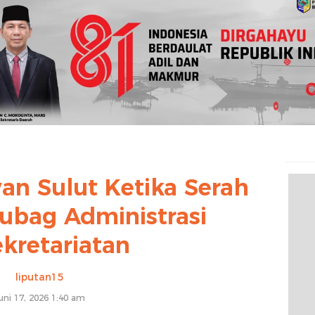
an Sulut Ketika Serah
ubag Administrasi
kretariatan
liputan15
uni 17, 2026 1:40 am