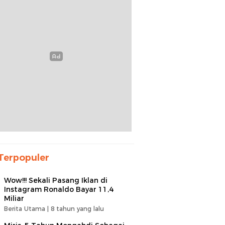
Terpopuler
Wow!!! Sekali Pasang Iklan di
Instagram Ronaldo Bayar 11,4
Miliar
Berita Utama |
8 tahun yang lalu