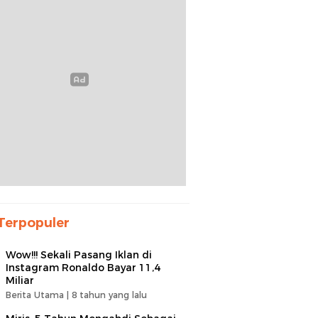
Terpopuler
Wow!!! Sekali Pasang Iklan di
Instagram Ronaldo Bayar 11,4
Miliar
Berita Utama |
8 tahun yang lalu