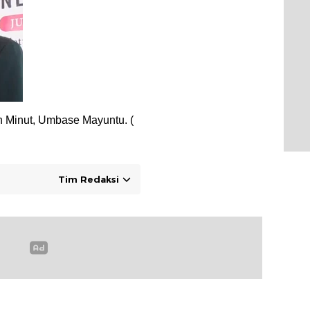
n Minut, Umbase Mayuntu. (
Tim Redaksi