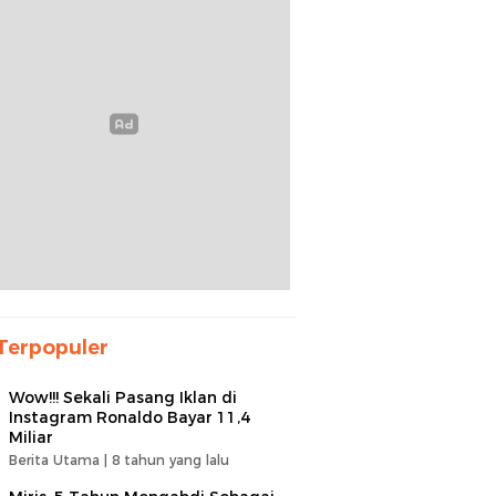
Terpopuler
Wow!!! Sekali Pasang Iklan di
Instagram Ronaldo Bayar 11,4
Miliar
Berita Utama |
8 tahun yang lalu