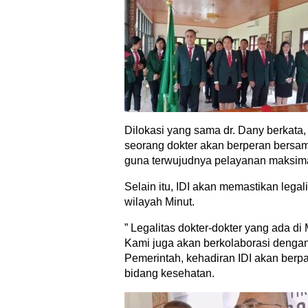
Dilokasi yang sama dr. Dany berkata
seorang dokter akan berperan bers
guna terwujudnya pelayanan maksim
Selain itu, IDI akan memastikan legal
wilayah Minut.
” Legalitas dokter-dokter yang ada di
Kami juga akan berkolaborasi dengan
Pemerintah, kehadiran IDI akan berpa
bidang kesehatan.