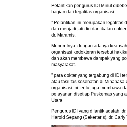
Pelantikan pengurus IDI Minut dibeb
bagian dari legalitas organisasi.
” Pelantikan ini merupakan legalitas 
dan menjadi jati diri dari ikatan dokter
dr. Maramis.
Menurutnya, dengan adanya keabsah
organisasi kedokteran tersebut haki
dan akan membawa dampak yang posi
masyarakat.
” para dokter yang tergabung di IDI t
atau fasilitas kesehatan di Minahasa
organisasi ini tentu juga membawa d
pelayanan disetiap Puskemas yang 
Utara.
Pengurus IDI yang dilantik adalah, dr
Harold Sepang (Sekertaris), dr. Carly