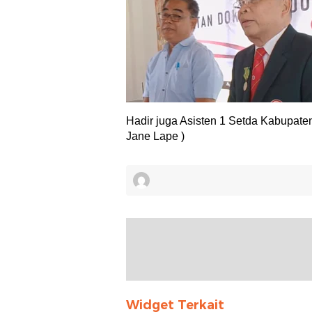
Hadir juga Asisten 1 Setda Kabupate
Jane Lape )
Widget Terkait