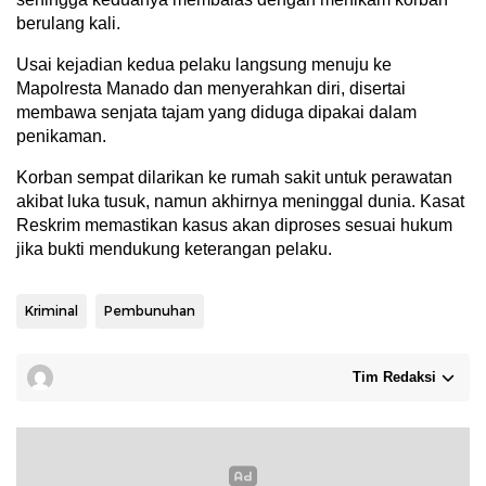
berulang kali.
Usai kejadian kedua pelaku langsung menuju ke
Mapolresta Manado dan menyerahkan diri, disertai
membawa senjata tajam yang diduga dipakai dalam
penikaman.
Korban sempat dilarikan ke rumah sakit untuk perawatan
akibat luka tusuk, namun akhirnya meninggal dunia. Kasat
Reskrim memastikan kasus akan diproses sesuai hukum
jika bukti mendukung keterangan pelaku.
Kriminal
Pembunuhan
Tim Redaksi