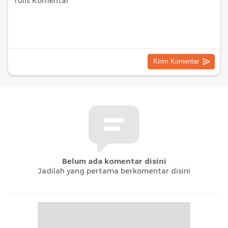
Belum ada komentar disini
Jadilah yang pertama berkomentar disini