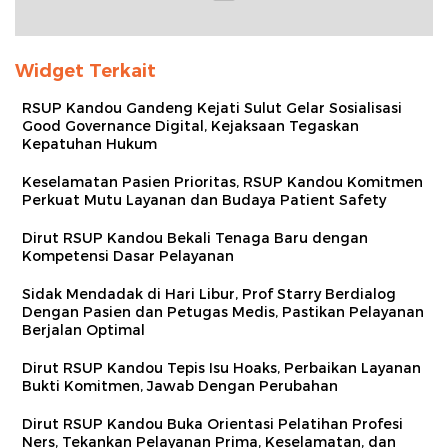
Widget Terkait
RSUP Kandou Gandeng Kejati Sulut Gelar Sosialisasi
Good Governance Digital, Kejaksaan Tegaskan
Kepatuhan Hukum
Keselamatan Pasien Prioritas, RSUP Kandou Komitmen
Perkuat Mutu Layanan dan Budaya Patient Safety
Dirut RSUP Kandou Bekali Tenaga Baru dengan
Kompetensi Dasar Pelayanan
Sidak Mendadak di Hari Libur, Prof Starry Berdialog
Dengan Pasien dan Petugas Medis, Pastikan Pelayanan
Berjalan Optimal
Dirut RSUP Kandou Tepis Isu Hoaks, Perbaikan Layanan
Bukti Komitmen, Jawab Dengan Perubahan
Dirut RSUP Kandou Buka Orientasi Pelatihan Profesi
Ners, Tekankan Pelayanan Prima, Keselamatan, dan