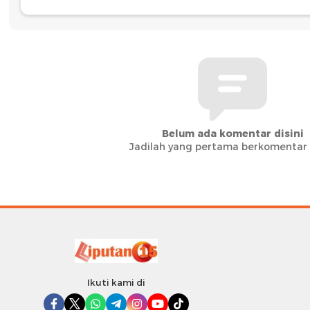
Belum ada komentar disini
Jadilah yang pertama berkomentar d
Ikuti kami di