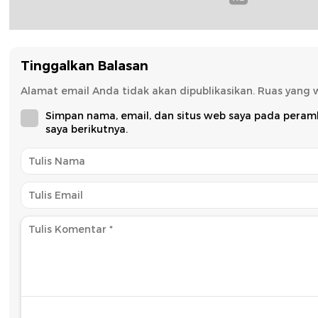
Tinggalkan Balasan
Alamat email Anda tidak akan dipublikasikan.
Ruas yang 
Simpan nama, email, dan situs web saya pada peram
saya berikutnya.