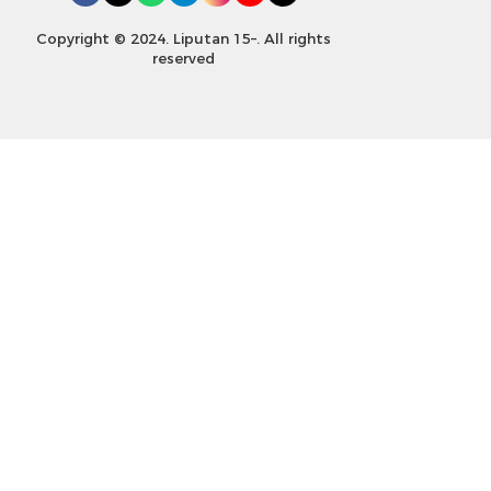
Copyright © 2024. Liputan 15–. All rights
reserved